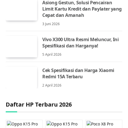
Asiong Gestun, Solusi Pencairan
Limit Kartu Kredit dan Paylater yang
Cepat dan Amanah
3 Juni 2026
Vivo X300 Ultra Resmi Meluncur, Ini
Spesifikasi dan Harganya!
5 April 2026
Cek Spesifikasi dan Harga Xiaomi
Redmi 15A Terbaru
2 April 2026
Daftar HP Terbaru 2026