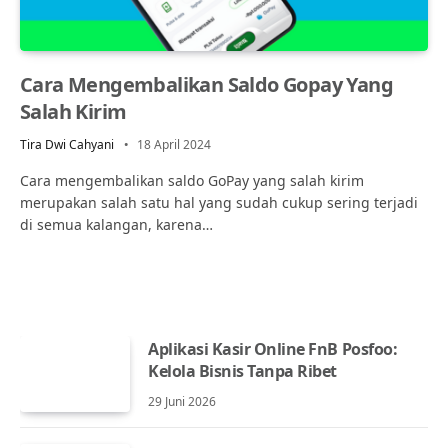
Cara Mengembalikan Saldo Gopay Yang
Salah Kirim
Tira Dwi Cahyani
18 April 2024
Cara mengembalikan saldo GoPay yang salah kirim
merupakan salah satu hal yang sudah cukup sering terjadi
di semua kalangan, karena…
Aplikasi Kasir Online FnB Posfoo:
Kelola Bisnis Tanpa Ribet
29 Juni 2026