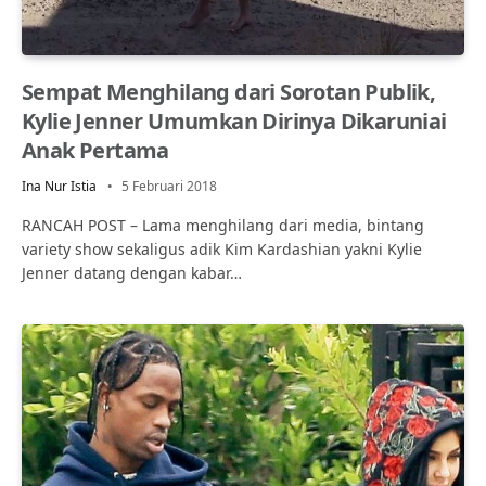
Sempat Menghilang dari Sorotan Publik,
Kylie Jenner Umumkan Dirinya Dikaruniai
Anak Pertama
Ina Nur Istia
5 Februari 2018
RANCAH POST – Lama menghilang dari media, bintang
variety show sekaligus adik Kim Kardashian yakni Kylie
Jenner datang dengan kabar…