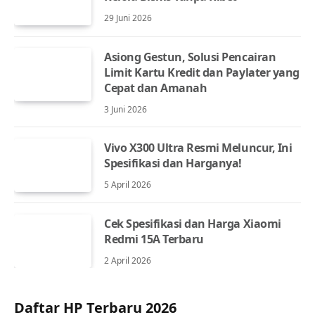
29 Juni 2026
Asiong Gestun, Solusi Pencairan
Limit Kartu Kredit dan Paylater yang
Cepat dan Amanah
3 Juni 2026
Vivo X300 Ultra Resmi Meluncur, Ini
Spesifikasi dan Harganya!
5 April 2026
Cek Spesifikasi dan Harga Xiaomi
Redmi 15A Terbaru
2 April 2026
Daftar HP Terbaru 2026