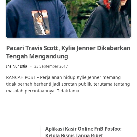
Pacari Travis Scott, Kylie Jenner Dikabarkan
Tengah Mengandung
Ina Nur Istia
23 September 2017
RANCAH POST – Perjalanan hidup Kylie Jenner memang
tidak pernah berhenti jadi sorotan publik, terutama tentang
masalah percintaannya. Tidak lama…
Aplikasi Kasir Online FnB Posfoo:
Kelola Bisnis Tanpa Ribet