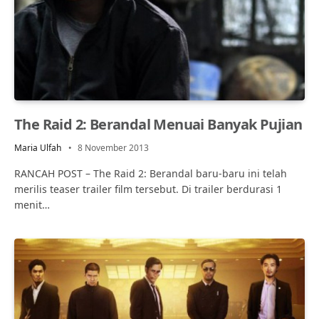
The Raid 2: Berandal Menuai Banyak Pujian
Maria Ulfah
8 November 2013
RANCAH POST – The Raid 2: Berandal baru-baru ini telah
merilis teaser trailer film tersebut. Di trailer berdurasi 1
menit…