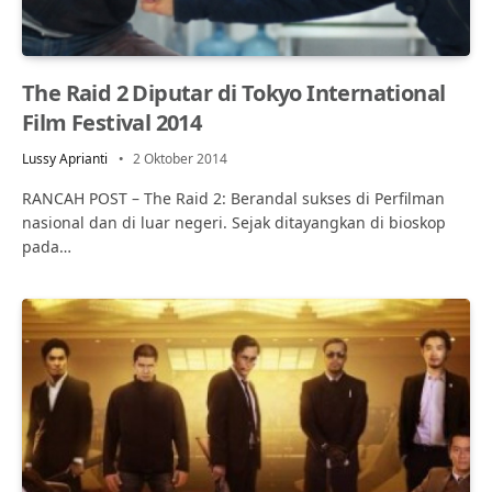
The Raid 2 Diputar di Tokyo International
Film Festival 2014
Lussy Aprianti
2 Oktober 2014
RANCAH POST – The Raid 2: Berandal sukses di Perfilman
nasional dan di luar negeri. Sejak ditayangkan di bioskop
pada…