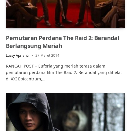
Pemutaran Perdana The Raid 2: Berandal
Berlangsung Meriah
Lussy Aprianti
27 Maret 2014
RANCAH POST – Euforia yang meriah terasa dalam
pemutaran perdana film The Raid 2: Berandal yang dihelat
di XXI Epicentrum,…