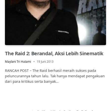
The Raid 2: Berandal, Aksi Lebih Sinematik
Maylani Tri Hutami
19 Juni 2013
RANCAH POST – The Raid berhasil meraih sukses pada
peluncurannya tahun lalu. Tak hanya mendapat pengakuan
dari para kritikus serta banyak…