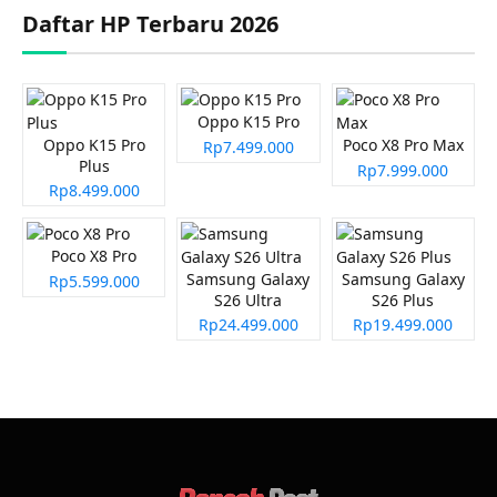
Daftar HP Terbaru 2026
Oppo K15 Pro
Oppo K15 Pro
Poco X8 Pro Max
Rp7.499.000
Plus
Rp7.999.000
Rp8.499.000
Poco X8 Pro
Samsung Galaxy
Samsung Galaxy
Rp5.599.000
S26 Ultra
S26 Plus
Rp24.499.000
Rp19.499.000