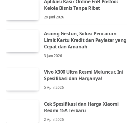
Aplikasi Kasir Online FnB Posfoo:
Kelola Bisnis Tanpa Ribet
29 Juni 2026
Asiong Gestun, Solusi Pencairan
Limit Kartu Kredit dan Paylater yang
Cepat dan Amanah
3 Juni 2026
Vivo X300 Ultra Resmi Meluncur, Ini
Spesifikasi dan Harganya!
5 April 2026
Cek Spesifikasi dan Harga Xiaomi
Redmi 15A Terbaru
2 April 2026