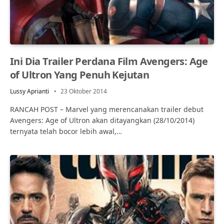
Ini Dia Trailer Perdana Film Avengers: Age
of Ultron Yang Penuh Kejutan
Lussy Aprianti
23 Oktober 2014
RANCAH POST – Marvel yang merencanakan trailer debut
Avengers: Age of Ultron akan ditayangkan (28/10/2014)
ternyata telah bocor lebih awal,…