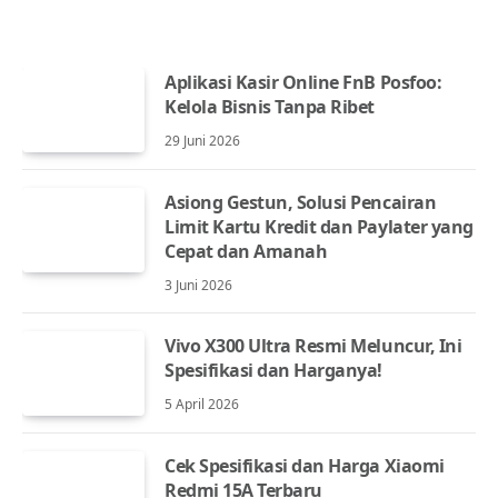
Aplikasi Kasir Online FnB Posfoo:
Kelola Bisnis Tanpa Ribet
29 Juni 2026
Asiong Gestun, Solusi Pencairan
Limit Kartu Kredit dan Paylater yang
Cepat dan Amanah
3 Juni 2026
Vivo X300 Ultra Resmi Meluncur, Ini
Spesifikasi dan Harganya!
5 April 2026
Cek Spesifikasi dan Harga Xiaomi
Redmi 15A Terbaru