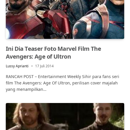
Ini Dia Teaser Foto Marvel Film The
Avengers: Age of Ultron
Lussy Aprianti
17 Juli 2014
RANCAH POST – Entertainment Weekly Sihir para fans seri
film The Avengers: Age Of Ultron, perilisan cover majalah
yang menampilkan…