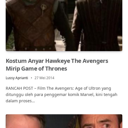
Kostum Anyar Hawkeye The Avengers
Mirip Game of Thrones
Lussy Aprianti
27 Mei 2014
RANCAH POST – Film The Avengers: Age of Ultron yang
ditunggu oleh para penggemar komik Marvel, kini tengah
dalam proses…