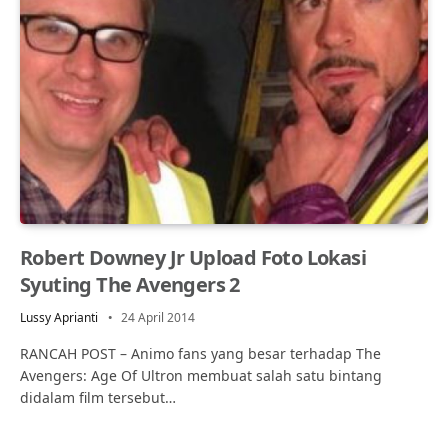
Robert Downey Jr Upload Foto Lokasi
Syuting The Avengers 2
Lussy Aprianti
24 April 2014
RANCAH POST – Animo fans yang besar terhadap The
Avengers: Age Of Ultron membuat salah satu bintang
didalam film tersebut…