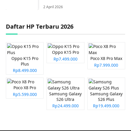
2 April 2026
Daftar HP Terbaru 2026
Oppo K15 Pro
Oppo K15 Pro
Poco X8 Pro Max
Rp7.499.000
Plus
Rp7.999.000
Rp8.499.000
Poco X8 Pro
Samsung Galaxy
Samsung Galaxy
Rp5.599.000
S26 Ultra
S26 Plus
Rp24.499.000
Rp19.499.000