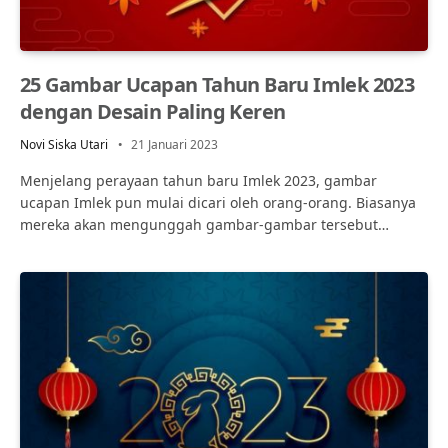
25 Gambar Ucapan Tahun Baru Imlek 2023
dengan Desain Paling Keren
Novi Siska Utari
21 Januari 2023
Menjelang perayaan tahun baru Imlek 2023, gambar
ucapan Imlek pun mulai dicari oleh orang-orang. Biasanya
mereka akan mengunggah gambar-gambar tersebut…