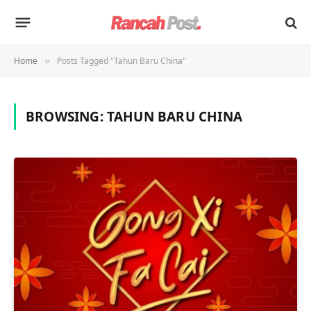
Home
Posts Tagged "Tahun Baru China"
»
BROWSING:
TAHUN BARU CHINA