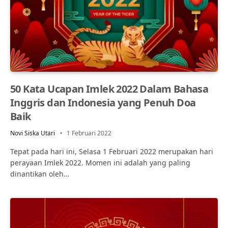
50 Kata Ucapan Imlek 2022 Dalam Bahasa
Inggris dan Indonesia yang Penuh Doa
Baik
Novi Siska Utari
1 Februari 2022
Tepat pada hari ini, Selasa 1 Februari 2022 merupakan hari
perayaan Imlek 2022. Momen ini adalah yang paling
dinantikan oleh…