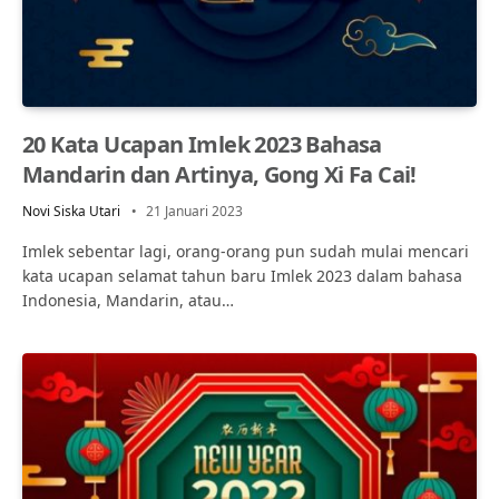
20 Kata Ucapan Imlek 2023 Bahasa
Mandarin dan Artinya, Gong Xi Fa Cai!
Novi Siska Utari
21 Januari 2023
Imlek sebentar lagi, orang-orang pun sudah mulai mencari
kata ucapan selamat tahun baru Imlek 2023 dalam bahasa
Indonesia, Mandarin, atau…