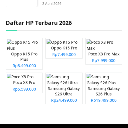
2 April 2026
Daftar HP Terbaru 2026
Oppo K15 Pro
Oppo K15 Pro
Poco X8 Pro Max
Rp7.499.000
Plus
Rp7.999.000
Rp8.499.000
Poco X8 Pro
Samsung Galaxy
Samsung Galaxy
Rp5.599.000
S26 Ultra
S26 Plus
Rp24.499.000
Rp19.499.000