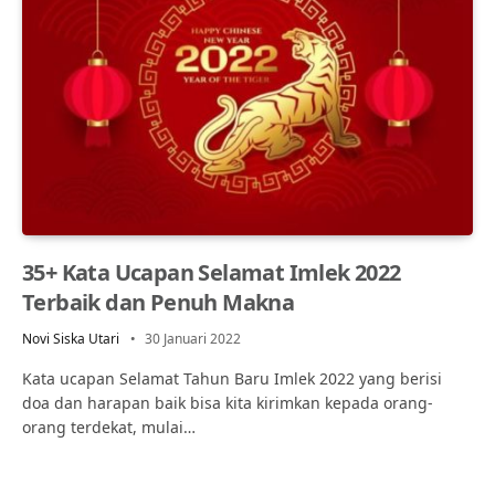
35+ Kata Ucapan Selamat Imlek 2022
Terbaik dan Penuh Makna
Novi Siska Utari
30 Januari 2022
Kata ucapan Selamat Tahun Baru Imlek 2022 yang berisi
doa dan harapan baik bisa kita kirimkan kepada orang-
orang terdekat, mulai…