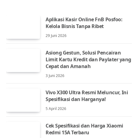
Aplikasi Kasir Online FnB Posfoo:
Kelola Bisnis Tanpa Ribet
29 Juni 2026
Asiong Gestun, Solusi Pencairan
Limit Kartu Kredit dan Paylater yang
Cepat dan Amanah
3 Juni 2026
Vivo X300 Ultra Resmi Meluncur, Ini
Spesifikasi dan Harganya!
5 April 2026
Cek Spesifikasi dan Harga Xiaomi
Redmi 15A Terbaru