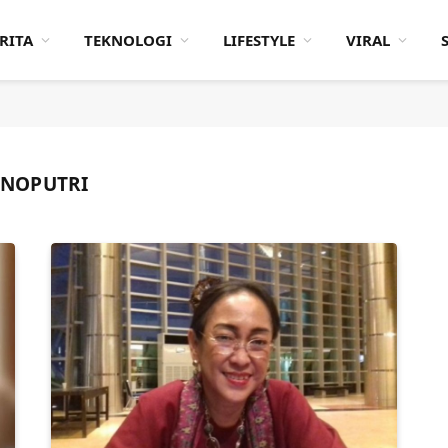
RITA
TEKNOLOGI
LIFESTYLE
VIRAL
RNOPUTRI