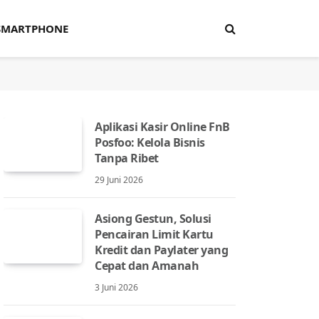
SMARTPHONE
Aplikasi Kasir Online FnB
Posfoo: Kelola Bisnis
Tanpa Ribet
29 Juni 2026
Asiong Gestun, Solusi
Pencairan Limit Kartu
Kredit dan Paylater yang
Cepat dan Amanah
3 Juni 2026