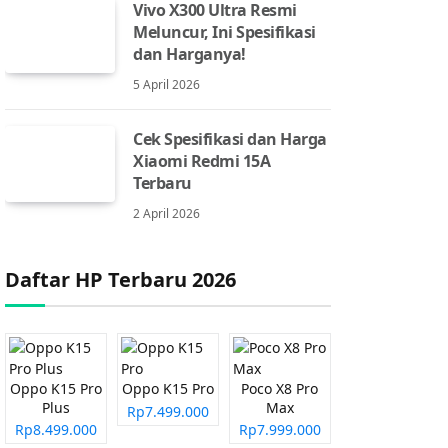
Vivo X300 Ultra Resmi
Meluncur, Ini Spesifikasi
dan Harganya!
5 April 2026
Cek Spesifikasi dan Harga
Xiaomi Redmi 15A
Terbaru
2 April 2026
Daftar HP Terbaru 2026
Oppo K15 Pro
Oppo K15 Pro
Poco X8 Pro
Plus
Max
Rp7.499.000
Rp8.499.000
Rp7.999.000