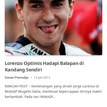
Lorenzo Optimis Hadapi Balapan di
Kandang Sendiri
Davian Pramudya
12 Juni 2013
RANCAH POST – Kemenangan yang diraih Jorge Lorenzo di
MotoGP Mugello Italia, membuat kepercayaan dirinya makin
bertambah. Pada seri MotoGP…