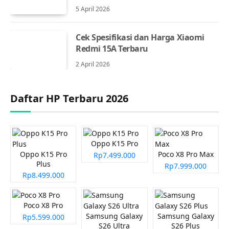
5 April 2026
Cek Spesifikasi dan Harga Xiaomi
Redmi 15A Terbaru
2 April 2026
Daftar HP Terbaru 2026
Oppo K15 Pro
Oppo K15 Pro
Poco X8 Pro Max
Rp7.499.000
Plus
Rp7.999.000
Rp8.499.000
Poco X8 Pro
Samsung Galaxy
Samsung Galaxy
Rp5.599.000
S26 Ultra
S26 Plus