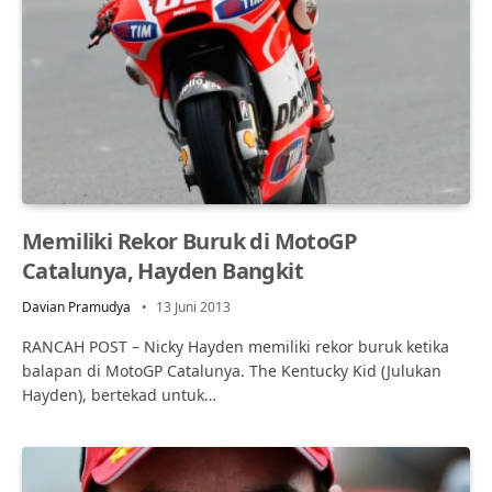
Memiliki Rekor Buruk di MotoGP
Catalunya, Hayden Bangkit
Davian Pramudya
13 Juni 2013
RANCAH POST – Nicky Hayden memiliki rekor buruk ketika
balapan di MotoGP Catalunya. The Kentucky Kid (Julukan
Hayden), bertekad untuk…