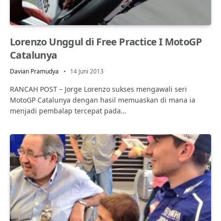
Lorenzo Unggul di Free Practice I MotoGP
Catalunya
Davian Pramudya
14 Juni 2013
RANCAH POST – Jorge Lorenzo sukses mengawali seri
MotoGP Catalunya dengan hasil memuaskan di mana ia
menjadi pembalap tercepat pada…