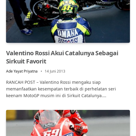
Valentino Rossi Akui Catalunya Sebagai
Sirkuit Favorit
Ade Yayat Priyatna
14 Juni 2013
RANCAH POST – Valentino Rossi mengaku siap
memanfaatkan kesempatan terbaik di perhelatan seri
keenam MotoGP musim ini di Sirkuit Catalunya.…