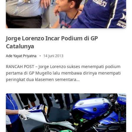
Jorge Lorenzo Incar Podium di GP
Catalunya
Ade Yayat Priyatna
14 Juni 2013
RANCAH POST – Jorge Lorenzo sukses menempati podium
pertama di GP Mugello lalu membawa dirinya menempati
peringkat dua klasemen sementara…