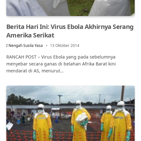
Berita Hari Ini: Virus Ebola Akhirnya Serang
Amerika Serikat
I Nengah Susila Yasa
13 Oktober 2014
RANCAH POST – Virus Ebola yang pada sebelumnya
menyebar secara ganas di belahan Afrika Barat kini
mendarat di AS, menurut…