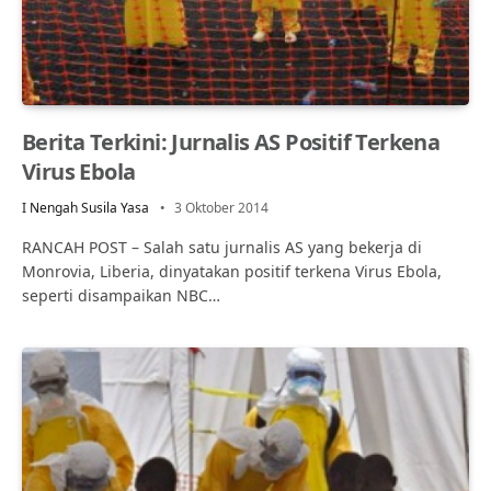
Berita Terkini: Jurnalis AS Positif Terkena
Virus Ebola
I Nengah Susila Yasa
3 Oktober 2014
RANCAH POST – Salah satu jurnalis AS yang bekerja di
Monrovia, Liberia, dinyatakan positif terkena Virus Ebola,
seperti disampaikan NBC…