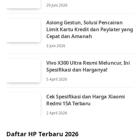
29 Juni 2026
Asiong Gestun, Solusi Pencairan
Limit Kartu Kredit dan Paylater yang
Cepat dan Amanah
3 Juni 2026
Vivo X300 Ultra Resmi Meluncur, Ini
Spesifikasi dan Harganya!
5 April 2026
Cek Spesifikasi dan Harga Xiaomi
Redmi 15A Terbaru
2 April 2026
Daftar HP Terbaru 2026