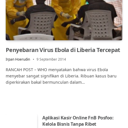
Penyebaran Virus Ebola di Liberia Tercepat
Irpan Hoerudin
9 September 2014
RANCAH POST – WHO menyatakan bahwa virus Ebola
menyebar sangat signifikan di Liberia. Ribuan kasus baru
diperkirakan bakal bermunculan dalam…
Aplikasi Kasir Online FnB Posfoo:
Kelola Bisnis Tanpa Ribet