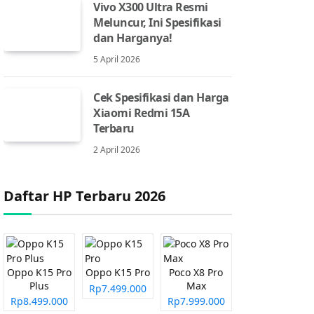
Vivo X300 Ultra Resmi
Meluncur, Ini Spesifikasi
dan Harganya!
5 April 2026
Cek Spesifikasi dan Harga
Xiaomi Redmi 15A
Terbaru
2 April 2026
Daftar HP Terbaru 2026
Oppo K15 Pro
Oppo K15 Pro
Poco X8 Pro
Plus
Max
Rp7.499.000
Rp8.499.000
Rp7.999.000