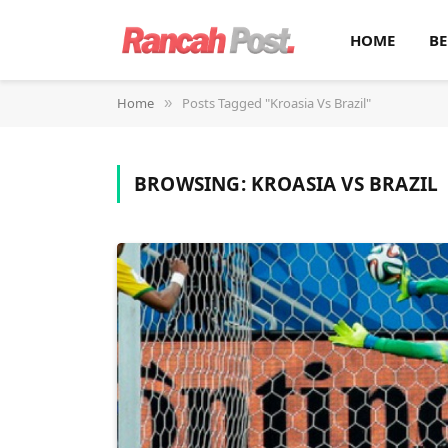
HOME
BE
Home
Posts Tagged "Kroasia Vs Brazil"
»
BROWSING:
KROASIA VS BRAZIL