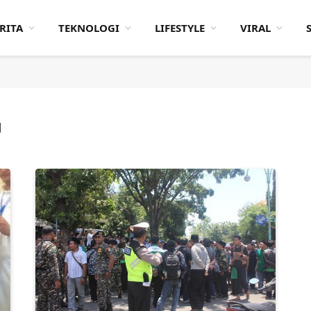
RITA
TEKNOLOGI
LIFESTYLE
VIRAL
H