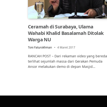
Ceramah di Surabaya, Ulama
Wahabi Khalid Basalamah Ditolak
Warga NU
Toni Faturokhman
4 Maret 2017
RANCAH POST – Dari rekaman video yang bereda
terlihat sejumlah massa dari Gerakan Pemuda
Ansor melakukan demo di depan Masjid…