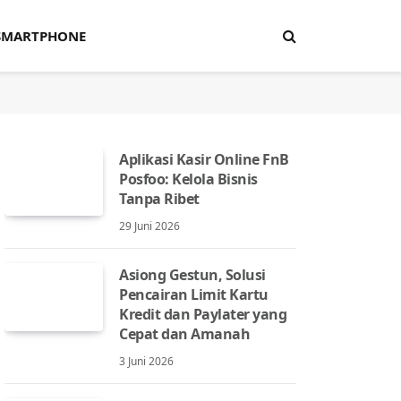
SMARTPHONE
Aplikasi Kasir Online FnB
Posfoo: Kelola Bisnis
Tanpa Ribet
29 Juni 2026
Asiong Gestun, Solusi
Pencairan Limit Kartu
Kredit dan Paylater yang
Cepat dan Amanah
3 Juni 2026