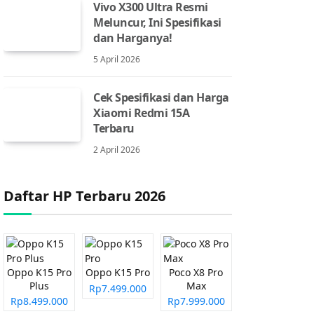
Vivo X300 Ultra Resmi
Meluncur, Ini Spesifikasi
dan Harganya!
5 April 2026
Cek Spesifikasi dan Harga
Xiaomi Redmi 15A
Terbaru
2 April 2026
Daftar HP Terbaru 2026
Oppo K15 Pro
Oppo K15 Pro
Poco X8 Pro
Plus
Max
Rp7.499.000
Rp8.499.000
Rp7.999.000