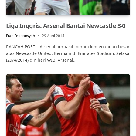
Liga Inggris: Arsenal Bantai Newcastle 3-0
Rian Febriansyah
29 April 2014
RANCAH POST – Arsenal berhasil meraih kemenangan besar
atas Newcastle United. Bermain di Emirates Stadium, Selasa
(29/4/2014) dinihari WIB, Arsenal…