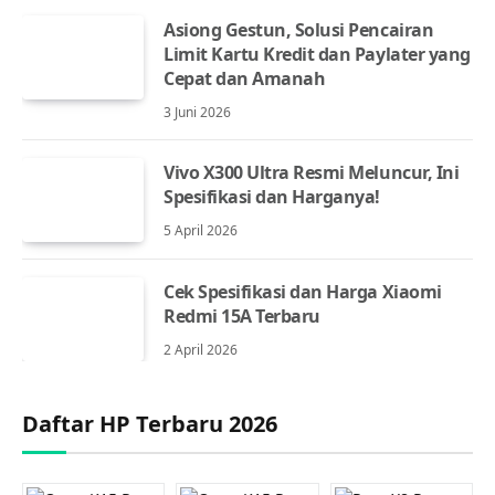
Asiong Gestun, Solusi Pencairan
Limit Kartu Kredit dan Paylater yang
Cepat dan Amanah
3 Juni 2026
Vivo X300 Ultra Resmi Meluncur, Ini
Spesifikasi dan Harganya!
5 April 2026
Cek Spesifikasi dan Harga Xiaomi
Redmi 15A Terbaru
2 April 2026
Daftar HP Terbaru 2026