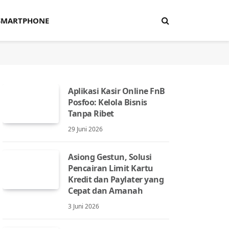
SMARTPHONE
Aplikasi Kasir Online FnB
Posfoo: Kelola Bisnis
Tanpa Ribet
29 Juni 2026
Asiong Gestun, Solusi
Pencairan Limit Kartu
Kredit dan Paylater yang
Cepat dan Amanah
3 Juni 2026