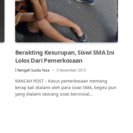
Berakting Kesurupan, Siswi SMA Ini
Lolos Dari Pemerkosaan
I Nengah Susila Yasa
5 November 2015
RANCAH POST – Kasus pemerkosaan memang
kerap kali dialami oleh para siswi SMA, begitu pun
yang dialami seorang siswi berinisial…