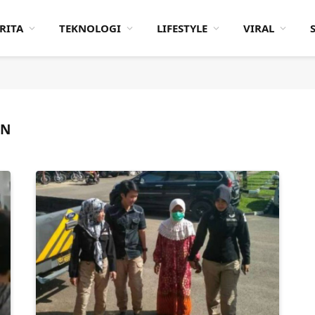
RITA
TEKNOLOGI
LIFESTYLE
VIRAL
AN