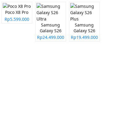
Poco X8 Pro
Rp5.599.000
Samsung
Samsung
Galaxy S26
Galaxy S26
Ultra
Plus
Rp24.499.000
Rp19.499.000