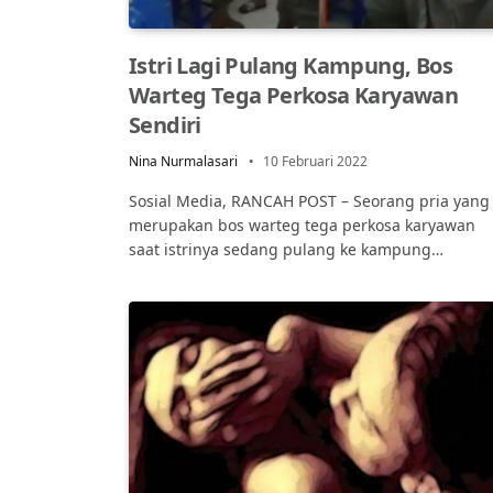
Istri Lagi Pulang Kampung, Bos
Warteg Tega Perkosa Karyawan
Sendiri
Nina Nurmalasari
10 Februari 2022
Sosial Media, RANCAH POST – Seorang pria yang
merupakan bos warteg tega perkosa karyawan
saat istrinya sedang pulang ke kampung…