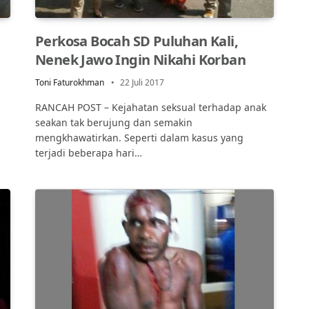
Perkosa Bocah SD Puluhan Kali,
Nenek Jawo Ingin Nikahi Korban
Toni Faturokhman
22 Juli 2017
RANCAH POST – Kejahatan seksual terhadap anak
seakan tak berujung dan semakin
mengkhawatirkan. Seperti dalam kasus yang
terjadi beberapa hari…