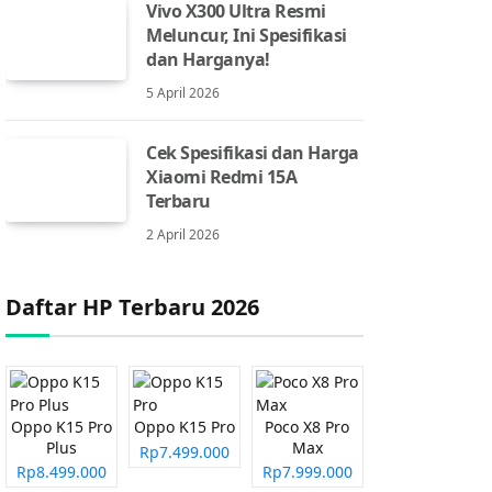
Vivo X300 Ultra Resmi
Meluncur, Ini Spesifikasi
dan Harganya!
5 April 2026
Cek Spesifikasi dan Harga
Xiaomi Redmi 15A
Terbaru
2 April 2026
Daftar HP Terbaru 2026
Oppo K15 Pro
Oppo K15 Pro
Poco X8 Pro
Plus
Max
Rp7.499.000
Rp8.499.000
Rp7.999.000