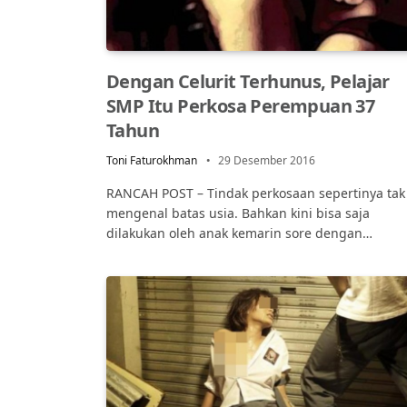
Dengan Celurit Terhunus, Pelajar
SMP Itu Perkosa Perempuan 37
Tahun
Toni Faturokhman
29 Desember 2016
RANCAH POST – Tindak perkosaan sepertinya tak
mengenal batas usia. Bahkan kini bisa saja
dilakukan oleh anak kemarin sore dengan…