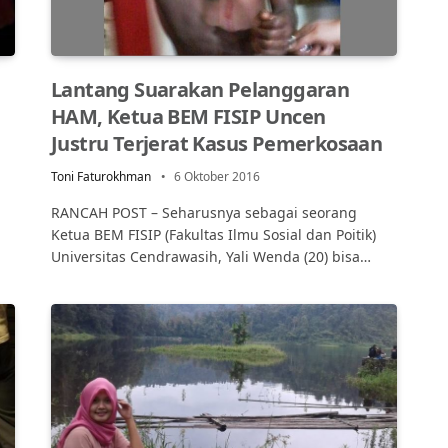
Lantang Suarakan Pelanggaran
HAM, Ketua BEM FISIP Uncen
Justru Terjerat Kasus Pemerkosaan
Toni Faturokhman
6 Oktober 2016
RANCAH POST – Seharusnya sebagai seorang
Ketua BEM FISIP (Fakultas Ilmu Sosial dan Poitik)
Universitas Cendrawasih, Yali Wenda (20) bisa…