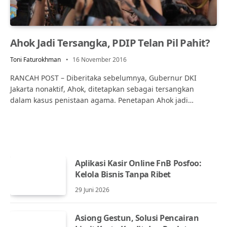
Ahok Jadi Tersangka, PDIP Telan Pil Pahit?
Toni Faturokhman
16 November 2016
RANCAH POST – Diberitaka sebelumnya, Gubernur DKI
Jakarta nonaktif, Ahok, ditetapkan sebagai tersangkan
dalam kasus penistaan agama. Penetapan Ahok jadi…
Aplikasi Kasir Online FnB Posfoo:
Kelola Bisnis Tanpa Ribet
29 Juni 2026
Asiong Gestun, Solusi Pencairan