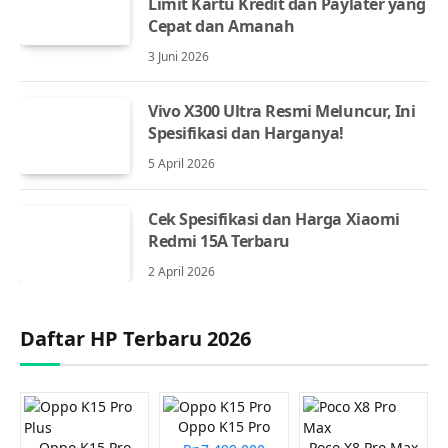
Limit Kartu Kredit dan Paylater yang
Cepat dan Amanah
3 Juni 2026
Vivo X300 Ultra Resmi Meluncur, Ini
Spesifikasi dan Harganya!
5 April 2026
Cek Spesifikasi dan Harga Xiaomi
Redmi 15A Terbaru
2 April 2026
Daftar HP Terbaru 2026
Oppo K15 Pro
Oppo K15 Pro
Poco X8 Pro Max