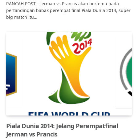
RANCAH POST – Jerman vs Prancis akan bertemu pada
pertandingan babak perempat final Piala Dunia 2014, super
big match itu…
Piala Dunia 2014: Jelang Perempatfinal
Jerman vs Prancis