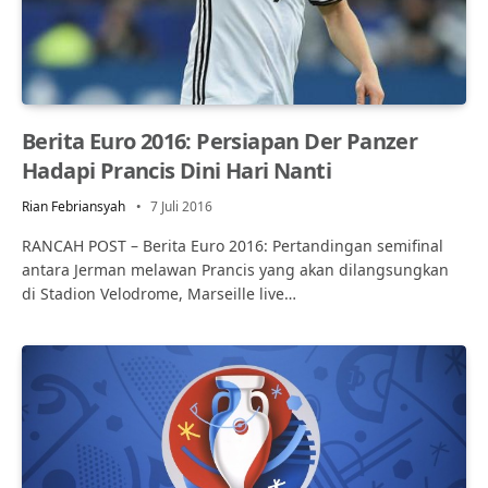
Berita Euro 2016: Persiapan Der Panzer
Hadapi Prancis Dini Hari Nanti
Rian Febriansyah
7 Juli 2016
RANCAH POST – Berita Euro 2016: Pertandingan semifinal
antara Jerman melawan Prancis yang akan dilangsungkan
di Stadion Velodrome, Marseille live…