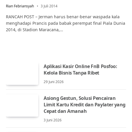
Rian Febriansyah
3 Juli 2014
RANCAH POST – Jerman harus benar-benar waspada kala
menghadapi Prancis pada babak perempat final Piala Dunia
2014, di Stadion Maracana,…
Aplikasi Kasir Online FnB Posfoo:
Kelola Bisnis Tanpa Ribet
29 Juni 2026
Asiong Gestun, Solusi Pencairan
Limit Kartu Kredit dan Paylater yang
Cepat dan Amanah
3 Juni 2026