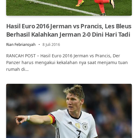
Hasil Euro 2016 Jerman vs Prancis, Les Bleus
Berhasil Kalahkan Jerman 2-0 Dini Hari Tadi
Rian Febriansyah
8 Juli 2016
RANCAH POST – Hasil Euro 2016 Jerman vs Prancis, Der
Panzer harus mengakui kekalahan nya saat menjamu tuan
rumah di…