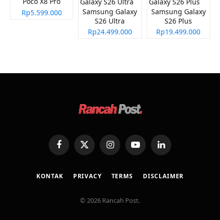
Poco X8 Pro
Samsung Galaxy
Samsung Galaxy
Rp5.599.000
S26 Ultra
S26 Plus
Rp24.499.000
Rp19.499.000
Facebook
X
Instagram
YouTube
LinkedIn
(Twitter)
KONTAK
PRIVACY
TERMS
DISCLAIMER
© 2026 Rancah Post.