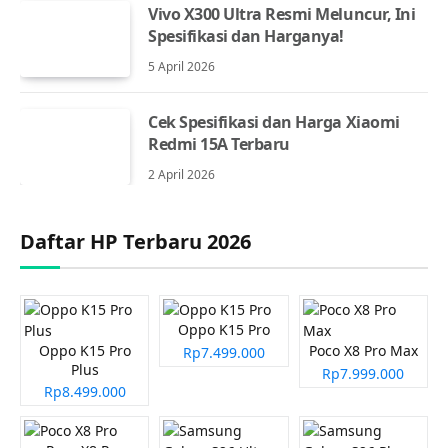
Vivo X300 Ultra Resmi Meluncur, Ini
Spesifikasi dan Harganya!
5 April 2026
Cek Spesifikasi dan Harga Xiaomi
Redmi 15A Terbaru
2 April 2026
Daftar HP Terbaru 2026
Oppo K15 Pro
Oppo K15 Pro
Poco X8 Pro Max
Rp7.499.000
Plus
Rp7.999.000
Rp8.499.000