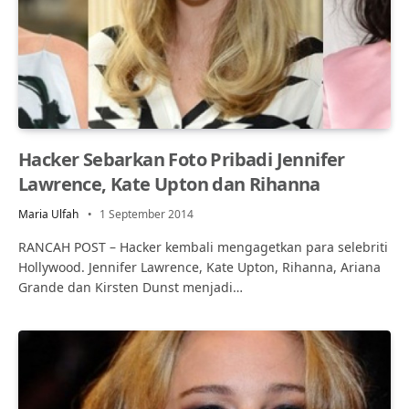
Hacker Sebarkan Foto Pribadi Jennifer
Lawrence, Kate Upton dan Rihanna
Maria Ulfah
1 September 2014
RANCAH POST – Hacker kembali mengagetkan para selebriti
Hollywood. Jennifer Lawrence, Kate Upton, Rihanna, Ariana
Grande dan Kirsten Dunst menjadi…