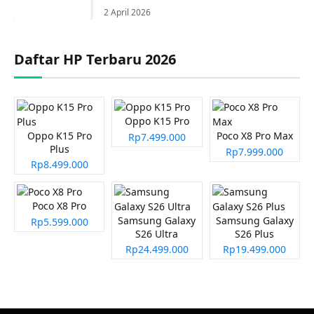
2 April 2026
Daftar HP Terbaru 2026
Oppo K15 Pro
Oppo K15 Pro
Poco X8 Pro Max
Rp7.499.000
Plus
Rp7.999.000
Rp8.499.000
Poco X8 Pro
Samsung Galaxy
Samsung Galaxy
Rp5.599.000
S26 Ultra
S26 Plus
Rp24.499.000
Rp19.499.000