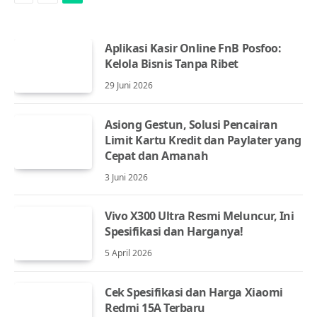
Aplikasi Kasir Online FnB Posfoo:
Kelola Bisnis Tanpa Ribet
29 Juni 2026
Asiong Gestun, Solusi Pencairan
Limit Kartu Kredit dan Paylater yang
Cepat dan Amanah
3 Juni 2026
Vivo X300 Ultra Resmi Meluncur, Ini
Spesifikasi dan Harganya!
5 April 2026
Cek Spesifikasi dan Harga Xiaomi
Redmi 15A Terbaru