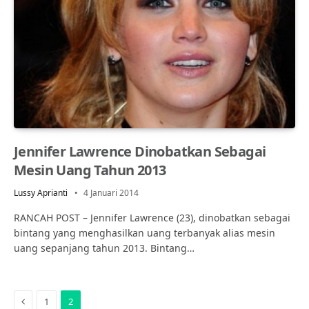
Jennifer Lawrence Dinobatkan Sebagai
Mesin Uang Tahun 2013
Lussy Aprianti
4 Januari 2014
RANCAH POST – Jennifer Lawrence (23), dinobatkan sebagai
bintang yang menghasilkan uang terbanyak alias mesin
uang sepanjang tahun 2013. Bintang…
Previous
1
2