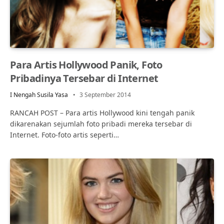
Para Artis Hollywood Panik, Foto
Pribadinya Tersebar di Internet
I Nengah Susila Yasa
3 September 2014
RANCAH POST – Para artis Hollywood kini tengah panik
dikarenakan sejumlah foto pribadi mereka tersebar di
Internet. Foto-foto artis seperti…