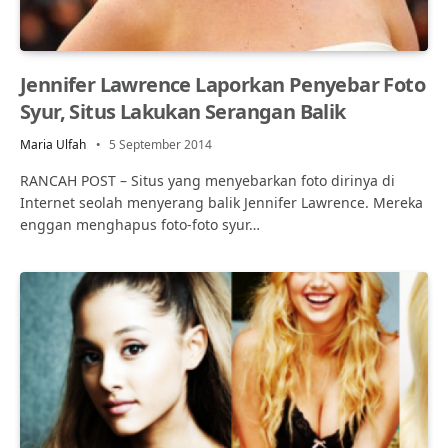
Jennifer Lawrence Laporkan Penyebar Foto
Syur, Situs Lakukan Serangan Balik
Maria Ulfah
5 September 2014
RANCAH POST – Situs yang menyebarkan foto dirinya di
Internet seolah menyerang balik Jennifer Lawrence. Mereka
enggan menghapus foto-foto syur…