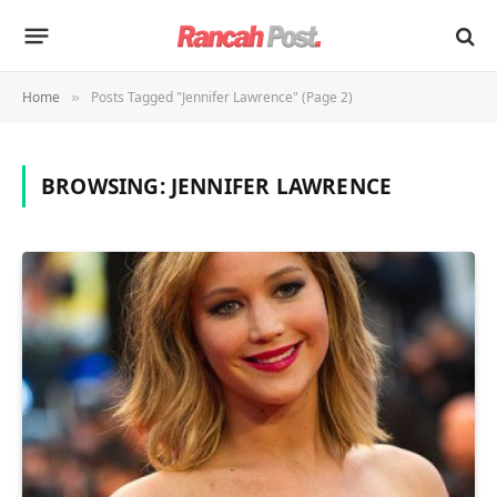
Home
Posts Tagged "Jennifer Lawrence" (Page 2)
»
BROWSING:
JENNIFER LAWRENCE