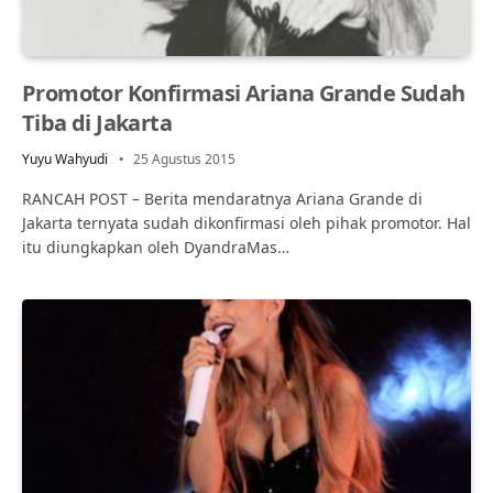
Promotor Konfirmasi Ariana Grande Sudah
Tiba di Jakarta
Yuyu Wahyudi
25 Agustus 2015
RANCAH POST – Berita mendaratnya Ariana Grande di
Jakarta ternyata sudah dikonfirmasi oleh pihak promotor. Hal
itu diungkapkan oleh DyandraMas…