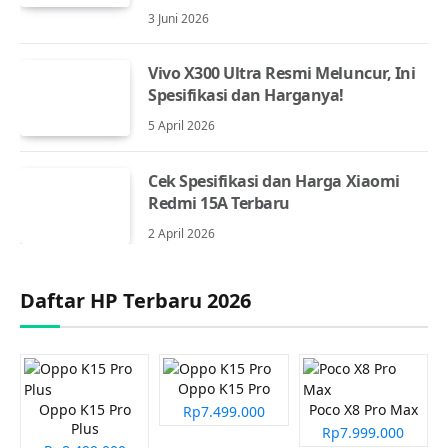
3 Juni 2026
Vivo X300 Ultra Resmi Meluncur, Ini
Spesifikasi dan Harganya!
5 April 2026
Cek Spesifikasi dan Harga Xiaomi
Redmi 15A Terbaru
2 April 2026
Daftar HP Terbaru 2026
Oppo K15 Pro
Oppo K15 Pro
Poco X8 Pro Max
Rp7.499.000
Plus
Rp7.999.000