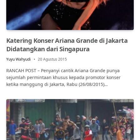
Katering Konser Ariana Grande di Jakarta
Didatangkan dari Singapura
Yuyu Wahyudi
20 Agustus 2015
RANCAH POST – Penyanyi cantik Ariana Grande punya
sejumlah permintaan khusus kepada promotor konser
ketika manggung di Jakarta, Rabu (26/08/2015)…