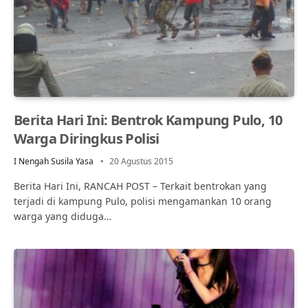
Berita Hari Ini: Bentrok Kampung Pulo, 10
Warga Diringkus Polisi
I Nengah Susila Yasa
20 Agustus 2015
Berita Hari Ini, RANCAH POST – Terkait bentrokan yang
terjadi di kampung Pulo, polisi mengamankan 10 orang
warga yang diduga…