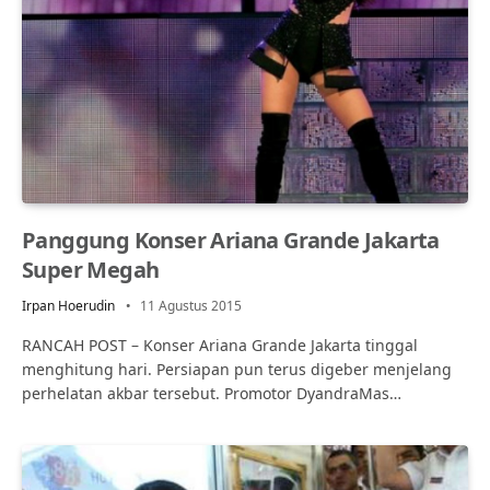
Panggung Konser Ariana Grande Jakarta
Super Megah
Irpan Hoerudin
11 Agustus 2015
RANCAH POST – Konser Ariana Grande Jakarta tinggal
menghitung hari. Persiapan pun terus digeber menjelang
perhelatan akbar tersebut. Promotor DyandraMas…