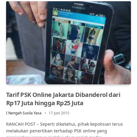
Tarif PSK Online Jakarta Dibanderol dari
Rp17 Juta hingga Rp25 Juta
I Nengah Susila Yasa
17 Juni 2015
RANCAH POST – Seperti diketahui, pihak kepolisian terus
melakukan penertiban terhadap PSK online yang