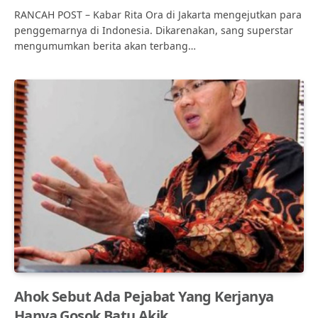
RANCAH POST – Kabar Rita Ora di Jakarta mengejutkan para
penggemarnya di Indonesia. Dikarenakan, sang superstar
mengumumkan berita akan terbang…
Ahok Sebut Ada Pejabat Yang Kerjanya
Hanya Gosok Batu Akik