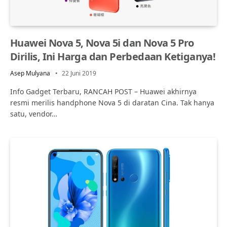
Huawei Nova 5, Nova 5i dan Nova 5 Pro
Dirilis, Ini Harga dan Perbedaan Ketiganya!
Asep Mulyana
22 Juni 2019
Info Gadget Terbaru, RANCAH POST – Huawei akhirnya
resmi merilis handphone Nova 5 di daratan Cina. Tak hanya
satu, vendor…