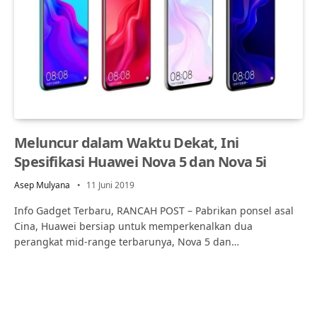
Meluncur dalam Waktu Dekat, Ini
Spesifikasi Huawei Nova 5 dan Nova 5i
Asep Mulyana
11 Juni 2019
Info Gadget Terbaru, RANCAH POST – Pabrikan ponsel asal
Cina, Huawei bersiap untuk memperkenalkan dua
perangkat mid-range terbarunya, Nova 5 dan…