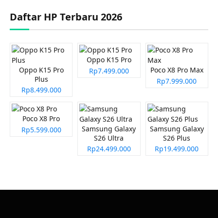
Daftar HP Terbaru 2026
Oppo K15 Pro
Oppo K15 Pro
Poco X8 Pro Max
Rp7.499.000
Plus
Rp7.999.000
Rp8.499.000
Poco X8 Pro
Samsung Galaxy
Samsung Galaxy
Rp5.599.000
S26 Ultra
S26 Plus
Rp24.499.000
Rp19.499.000