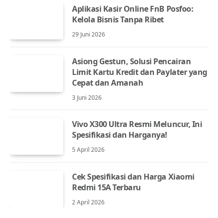
Aplikasi Kasir Online FnB Posfoo:
Kelola Bisnis Tanpa Ribet
29 Juni 2026
Asiong Gestun, Solusi Pencairan
Limit Kartu Kredit dan Paylater yang
Cepat dan Amanah
3 Juni 2026
Vivo X300 Ultra Resmi Meluncur, Ini
Spesifikasi dan Harganya!
5 April 2026
Cek Spesifikasi dan Harga Xiaomi
Redmi 15A Terbaru
2 April 2026