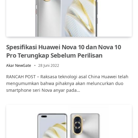
Spesifikasi Huawei Nova 10 dan Nova 10
Pro Terungkap Sebelum Perilisan
Akar NewGate
28 Juni 2022
RANCAH POST – Raksasa teknologi asal China Huawei telah
mengumumkan bahwa pihaknya akan meluncurkan duo
smartphone seri Nova anyar pada…