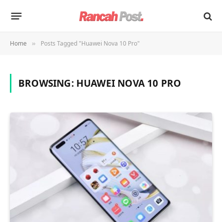
Home
Posts Tagged "Huawei Nova 10 Pro"
»
BROWSING:
HUAWEI NOVA 10 PRO