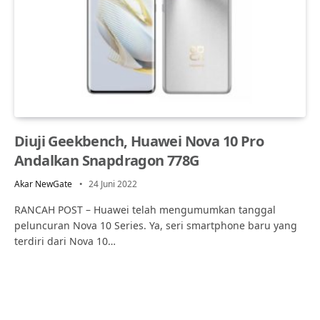
Diuji Geekbench, Huawei Nova 10 Pro
Andalkan Snapdragon 778G
Akar NewGate
24 Juni 2022
RANCAH POST – Huawei telah mengumumkan tanggal
peluncuran Nova 10 Series. Ya, seri smartphone baru yang
terdiri dari Nova 10…