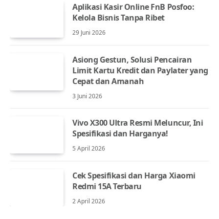
Aplikasi Kasir Online FnB Posfoo:
Kelola Bisnis Tanpa Ribet
29 Juni 2026
Asiong Gestun, Solusi Pencairan
Limit Kartu Kredit dan Paylater yang
Cepat dan Amanah
3 Juni 2026
Vivo X300 Ultra Resmi Meluncur, Ini
Spesifikasi dan Harganya!
5 April 2026
Cek Spesifikasi dan Harga Xiaomi
Redmi 15A Terbaru
2 April 2026