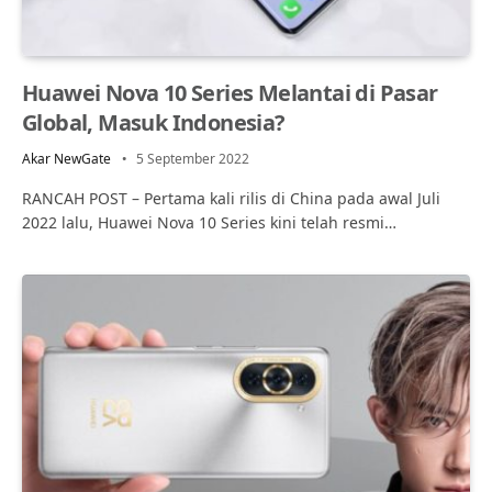
Huawei Nova 10 Series Melantai di Pasar
Global, Masuk Indonesia?
Akar NewGate
5 September 2022
RANCAH POST – Pertama kali rilis di China pada awal Juli
2022 lalu, Huawei Nova 10 Series kini telah resmi…