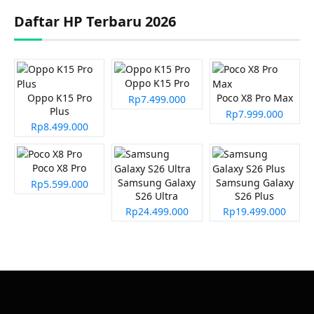
Daftar HP Terbaru 2026
Oppo K15 Pro
Oppo K15 Pro
Poco X8 Pro Max
Rp7.499.000
Plus
Rp7.999.000
Rp8.499.000
Poco X8 Pro
Samsung Galaxy
Samsung Galaxy
Rp5.599.000
S26 Ultra
S26 Plus
Rp24.499.000
Rp19.499.000