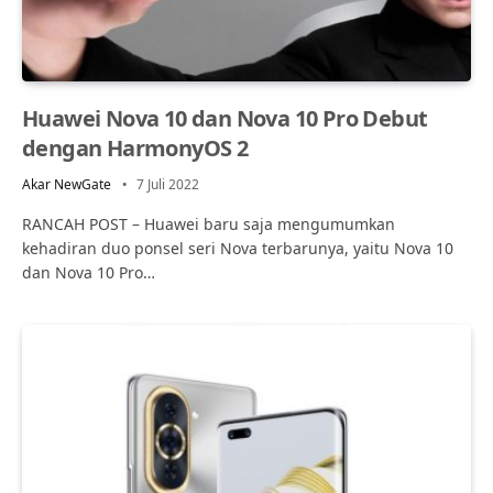
Huawei Nova 10 dan Nova 10 Pro Debut
dengan HarmonyOS 2
Akar NewGate
7 Juli 2022
RANCAH POST – Huawei baru saja mengumumkan
kehadiran duo ponsel seri Nova terbarunya, yaitu Nova 10
dan Nova 10 Pro…