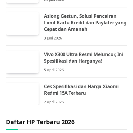
Asiong Gestun, Solusi Pencairan
Limit Kartu Kredit dan Paylater yang
Cepat dan Amanah
3 Juni 2026
Vivo X300 Ultra Resmi Meluncur, Ini
Spesifikasi dan Harganya!
5 April 2026
Cek Spesifikasi dan Harga Xiaomi
Redmi 15A Terbaru
2 April 2026
Daftar HP Terbaru 2026