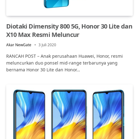
Diotaki Dimensity 800 5G, Honor 30 Lite dan
X10 Max Resmi Meluncur
Akar NewGate
3 Juli 2020
RANCAH POST – Anak perusahaan Huawei, Honor, resmi
meluncurkan duo ponsel mid-range terbarunya yang
bernama Honor 30 Lite dan Honor…