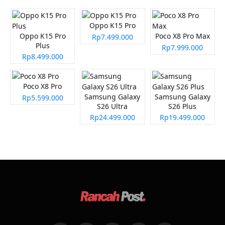
Oppo K15 Pro
Oppo K15 Pro
Poco X8 Pro Max
Rp7.499.000
Plus
Rp7.999.000
Rp8.499.000
Poco X8 Pro
Samsung Galaxy
Samsung Galaxy
Rp5.599.000
S26 Ultra
S26 Plus
Rp24.499.000
Rp19.499.000