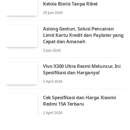
Kelola Bisnis Tanpa Ribet
29 Juni 2026
Asiong Gestun, Solusi Pencairan
Limit Kartu Kredit dan Paylater yang
Cepat dan Amanah
3 Juni 2026
Vivo X300 Ultra Resmi Meluncur, Ini
Spesifikasi dan Harganya!
5 April 2026
Cek Spesifikasi dan Harga Xiaomi
Redmi 15A Terbaru
2 April 2026