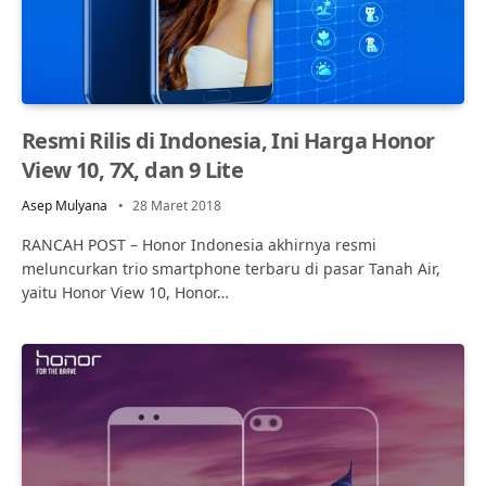
Resmi Rilis di Indonesia, Ini Harga Honor
View 10, 7X, dan 9 Lite
Asep Mulyana
28 Maret 2018
RANCAH POST – Honor Indonesia akhirnya resmi
meluncurkan trio smartphone terbaru di pasar Tanah Air,
yaitu Honor View 10, Honor…