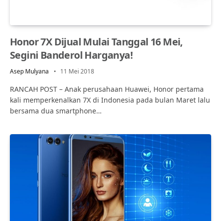
Honor 7X Dijual Mulai Tanggal 16 Mei,
Segini Banderol Harganya!
Asep Mulyana
11 Mei 2018
RANCAH POST – Anak perusahaan Huawei, Honor pertama
kali memperkenalkan 7X di Indonesia pada bulan Maret lalu
bersama dua smartphone…