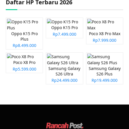
Daftar HP Terbaru 2026
Oppo K15 Pro
Oppo K15 Pro
Poco X8 Pro Max
Rp7.499.000
Plus
Rp7.999.000
Rp8.499.000
Poco X8 Pro
Samsung Galaxy
Samsung Galaxy
Rp5.599.000
S26 Ultra
S26 Plus
Rp24.499.000
Rp19.499.000