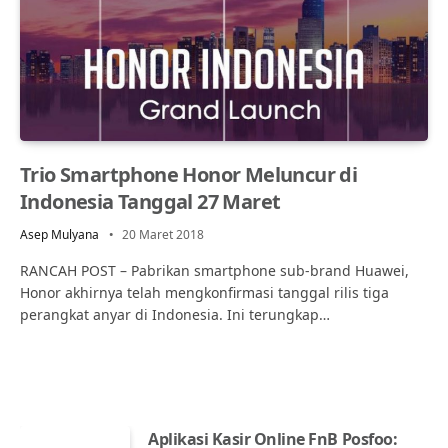
Trio Smartphone Honor Meluncur di
Indonesia Tanggal 27 Maret
Asep Mulyana
20 Maret 2018
RANCAH POST – Pabrikan smartphone sub-brand Huawei,
Honor akhirnya telah mengkonfirmasi tanggal rilis tiga
perangkat anyar di Indonesia. Ini terungkap…
Aplikasi Kasir Online FnB Posfoo: