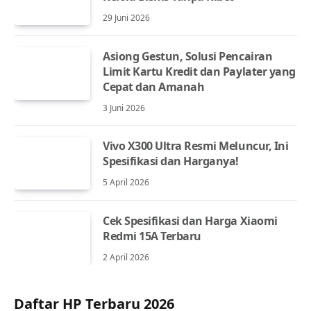
29 Juni 2026
Asiong Gestun, Solusi Pencairan
Limit Kartu Kredit dan Paylater yang
Cepat dan Amanah
3 Juni 2026
Vivo X300 Ultra Resmi Meluncur, Ini
Spesifikasi dan Harganya!
5 April 2026
Cek Spesifikasi dan Harga Xiaomi
Redmi 15A Terbaru
2 April 2026
Daftar HP Terbaru 2026