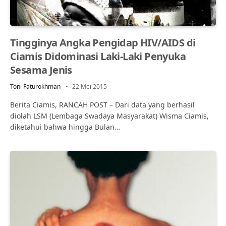
Tingginya Angka Pengidap HIV/AIDS di
Ciamis Didominasi Laki-Laki Penyuka
Sesama Jenis
Toni Faturokhman
22 Mei 2015
Berita Ciamis, RANCAH POST – Dari data yang berhasil
diolah LSM (Lembaga Swadaya Masyarakat) Wisma Ciamis,
diketahui bahwa hingga Bulan…