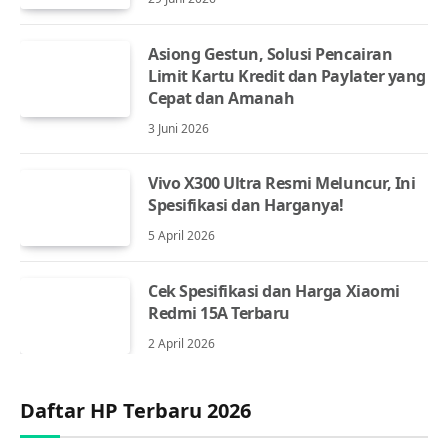
Asiong Gestun, Solusi Pencairan
Limit Kartu Kredit dan Paylater yang
Cepat dan Amanah
3 Juni 2026
Vivo X300 Ultra Resmi Meluncur, Ini
Spesifikasi dan Harganya!
5 April 2026
Cek Spesifikasi dan Harga Xiaomi
Redmi 15A Terbaru
2 April 2026
Daftar HP Terbaru 2026