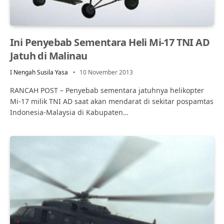
Ini Penyebab Sementara Heli Mi-17 TNI AD
Jatuh di Malinau
I Nengah Susila Yasa
10 November 2013
RANCAH POST – Penyebab sementara jatuhnya helikopter
Mi-17 milik TNI AD saat akan mendarat di sekitar pospamtas
Indonesia-Malaysia di Kabupaten…