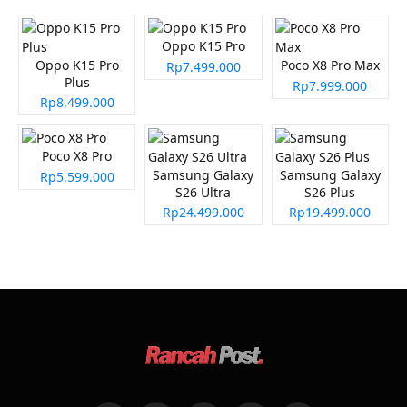
Oppo K15 Pro
Oppo K15 Pro
Poco X8 Pro Max
Rp7.499.000
Plus
Rp7.999.000
Rp8.499.000
Poco X8 Pro
Samsung Galaxy
Samsung Galaxy
Rp5.599.000
S26 Ultra
S26 Plus
Rp24.499.000
Rp19.499.000