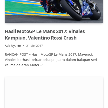
Hasil MotoGP Le Mans 2017: Vinales
Kampiun, Valentino Rossi Crash
Ade Riyanto
21 Mei 2017
RANCAH POST – Hasil MotoGP Le Mans 2017. Maverick
Vinales berhasil keluar sebagai juara dalam balapan seri
kelima gelaran MotoGP…