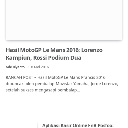
Hasil MotoGP Le Mans 2016: Lorenzo
Kampiun, Rossi Podium Dua
Ade Riyanto
8 Mei 2016
RANCAH POST – Hasil MotoGP Le Mans Prancis 2016
dipuncaki oleh pembalap Movistar Yamaha, Jorge Lorenzo,
setelah sukses mengasapi pembalap…
Aplikasi Kasir Online FnB Posfoo: