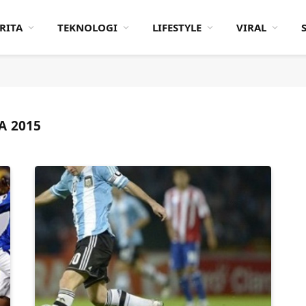
RITA
TEKNOLOGI
LIFESTYLE
VIRAL
A 2015