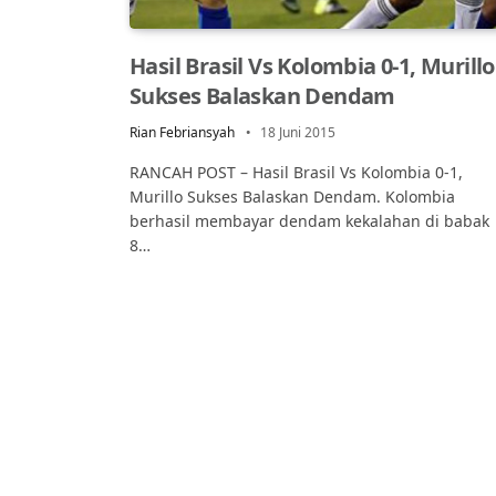
Hasil Brasil Vs Kolombia 0-1, Murillo
Sukses Balaskan Dendam
Rian Febriansyah
18 Juni 2015
RANCAH POST – Hasil Brasil Vs Kolombia 0-1,
Murillo Sukses Balaskan Dendam. Kolombia
berhasil membayar dendam kekalahan di babak
8…