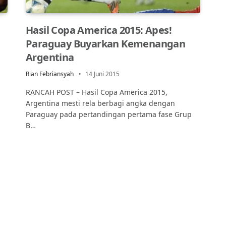
Hasil Copa America 2015: Apes!
Paraguay Buyarkan Kemenangan
Argentina
Rian Febriansyah
14 Juni 2015
RANCAH POST – Hasil Copa America 2015,
Argentina mesti rela berbagi angka dengan
Paraguay pada pertandingan pertama fase Grup
B…