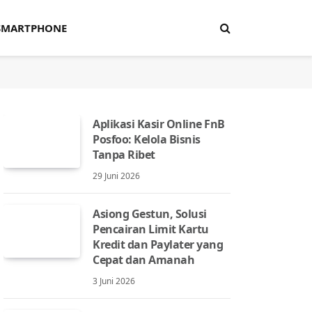
SMARTPHONE
Aplikasi Kasir Online FnB
Posfoo: Kelola Bisnis
Tanpa Ribet
29 Juni 2026
Asiong Gestun, Solusi
Pencairan Limit Kartu
Kredit dan Paylater yang
Cepat dan Amanah
3 Juni 2026