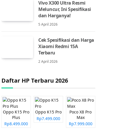
Vivo X300 Ultra Resmi
Meluncur, Ini Spesifikasi
dan Harganya!
5 April 2026
Cek Spesifikasi dan Harga
Xiaomi Redmi 15A
Terbaru
2 April 2026
Daftar HP Terbaru 2026
Oppo K15 Pro
Oppo K15 Pro
Poco X8 Pro
Plus
Max
Rp7.499.000
Rp8.499.000
Rp7.999.000