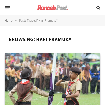
Home
Posts Tagged "Hari Pramuka"
»
BROWSING:
HARI PRAMUKA