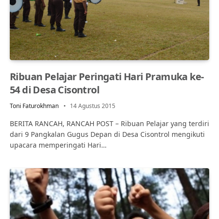
Ribuan Pelajar Peringati Hari Pramuka ke-
54 di Desa Cisontrol
Toni Faturokhman
14 Agustus 2015
BERITA RANCAH, RANCAH POST – Ribuan Pelajar yang terdiri
dari 9 Pangkalan Gugus Depan di Desa Cisontrol mengikuti
upacara memperingati Hari…