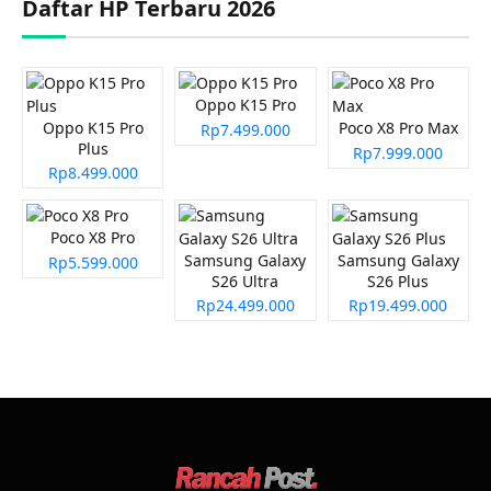
Daftar HP Terbaru 2026
Oppo K15 Pro
Oppo K15 Pro
Poco X8 Pro Max
Rp7.499.000
Plus
Rp7.999.000
Rp8.499.000
Poco X8 Pro
Samsung Galaxy
Samsung Galaxy
Rp5.599.000
S26 Ultra
S26 Plus
Rp24.499.000
Rp19.499.000