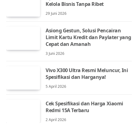
Kelola Bisnis Tanpa Ribet
29 Juni 2026
Asiong Gestun, Solusi Pencairan
Limit Kartu Kredit dan Paylater yang
Cepat dan Amanah
3 Juni 2026
Vivo X300 Ultra Resmi Meluncur, Ini
Spesifikasi dan Harganya!
5 April 2026
Cek Spesifikasi dan Harga Xiaomi
Redmi 15A Terbaru
2 April 2026