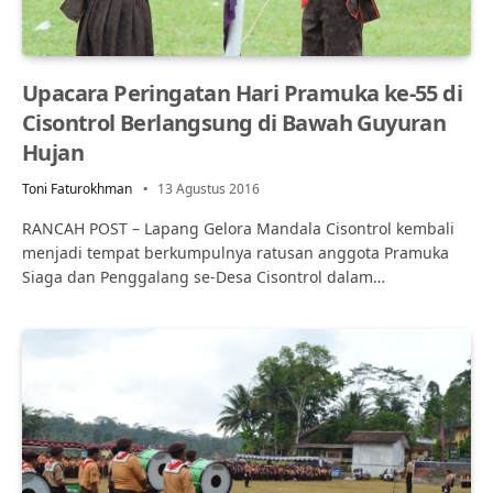
Upacara Peringatan Hari Pramuka ke-55 di
Cisontrol Berlangsung di Bawah Guyuran
Hujan
Toni Faturokhman
13 Agustus 2016
RANCAH POST – Lapang Gelora Mandala Cisontrol kembali
menjadi tempat berkumpulnya ratusan anggota Pramuka
Siaga dan Penggalang se-Desa Cisontrol dalam…