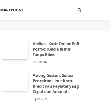
SMARTPHONE
Aplikasi Kasir Online FnB
Posfoo: Kelola Bisnis
Tanpa Ribet
29 Juni 2026
Asiong Gestun, Solusi
Pencairan Limit Kartu
Kredit dan Paylater yang
Cepat dan Amanah
3 Juni 2026