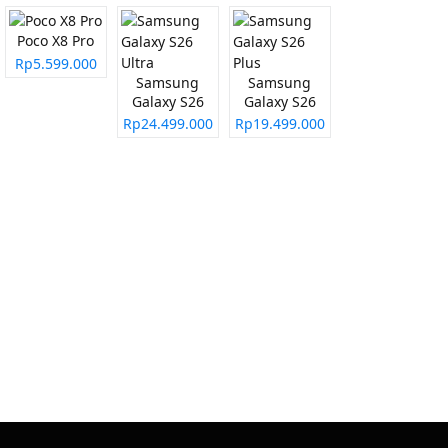
Poco X8 Pro
Rp5.599.000
Samsung
Samsung
Galaxy S26
Galaxy S26
Ultra
Plus
Rp24.499.000
Rp19.499.000