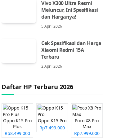
Vivo X300 Ultra Resmi
Meluncur, Ini Spesifikasi
dan Harganya!
5 April 2026
Cek Spesifikasi dan Harga
Xiaomi Redmi 15A
Terbaru
2 April 2026
Daftar HP Terbaru 2026
Oppo K15 Pro
Oppo K15 Pro
Poco X8 Pro
Plus
Max
Rp7.499.000
Rp8.499.000
Rp7.999.000