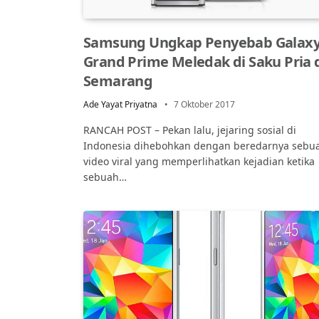
Samsung Ungkap Penyebab Galax
Grand Prime Meledak di Saku Pria 
Semarang
Ade Yayat Priyatna
7 Oktober 2017
RANCAH POST – Pekan lalu, jejaring sosial di
Indonesia dihebohkan dengan beredarnya sebu
video viral yang memperlihatkan kejadian ketika
sebuah…