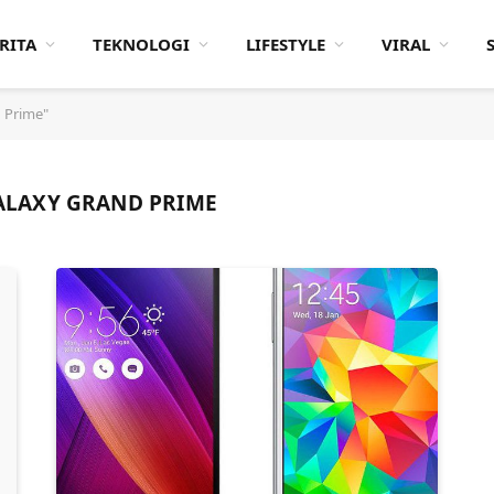
RITA
TEKNOLOGI
LIFESTYLE
VIRAL
 Prime"
LAXY GRAND PRIME