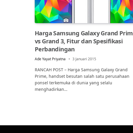
Harga Samsung Galaxy Grand Pri
vs Grand 3, Fitur dan Spesifikasi
Perbandingan
Ade Yayat Priyatna
3 Januari 2015
RANCAH POST – Harga Samsung Galaxy Grand
Prime, handset besutan salah satu perusahaan
ponsel terkemuka di dunia yang selalu
menghadirkan…