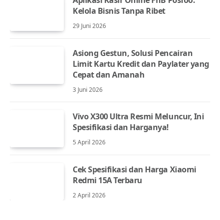
Kelola Bisnis Tanpa Ribet
29 Juni 2026
Asiong Gestun, Solusi Pencairan
Limit Kartu Kredit dan Paylater yang
Cepat dan Amanah
3 Juni 2026
Vivo X300 Ultra Resmi Meluncur, Ini
Spesifikasi dan Harganya!
5 April 2026
Cek Spesifikasi dan Harga Xiaomi
Redmi 15A Terbaru
2 April 2026