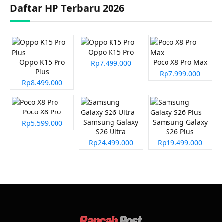
Daftar HP Terbaru 2026
Oppo K15 Pro
Oppo K15 Pro
Poco X8 Pro Max
Rp7.499.000
Plus
Rp7.999.000
Rp8.499.000
Poco X8 Pro
Samsung Galaxy
Samsung Galaxy
Rp5.599.000
S26 Ultra
S26 Plus
Rp24.499.000
Rp19.499.000