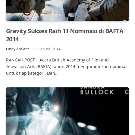
Gravity Sukses Raih 11 Nominasi di BAFTA
2014
Lussy Aprianti
9 Januari 2014
RANCAH POST – Acara British Academy of Film and
Television Arts (BAFTA) tahun 2014 mengumumkan nominasi
untuk tiap kategori. Dan…