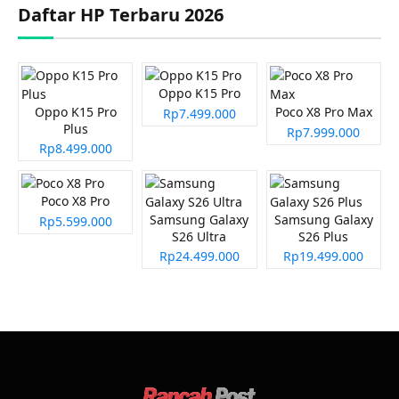
Daftar HP Terbaru 2026
Oppo K15 Pro
Oppo K15 Pro
Poco X8 Pro Max
Rp7.499.000
Plus
Rp7.999.000
Rp8.499.000
Poco X8 Pro
Samsung Galaxy
Samsung Galaxy
Rp5.599.000
S26 Ultra
S26 Plus
Rp24.499.000
Rp19.499.000