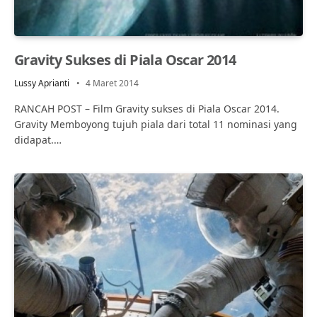
Gravity Sukses di Piala Oscar 2014
Lussy Aprianti
4 Maret 2014
RANCAH POST – Film Gravity sukses di Piala Oscar 2014.
Gravity Memboyong tujuh piala dari total 11 nominasi yang
didapat.…