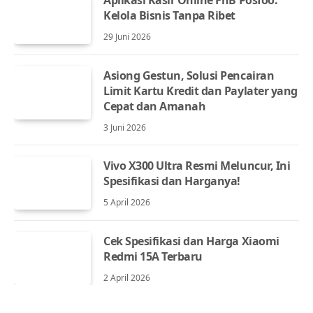
Kelola Bisnis Tanpa Ribet
29 Juni 2026
Asiong Gestun, Solusi Pencairan
Limit Kartu Kredit dan Paylater yang
Cepat dan Amanah
3 Juni 2026
Vivo X300 Ultra Resmi Meluncur, Ini
Spesifikasi dan Harganya!
5 April 2026
Cek Spesifikasi dan Harga Xiaomi
Redmi 15A Terbaru
2 April 2026