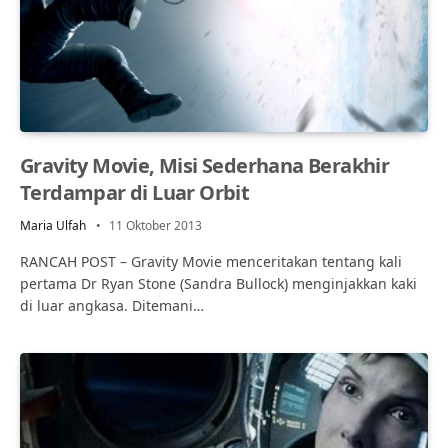
Gravity Movie, Misi Sederhana Berakhir
Terdampar di Luar Orbit
Maria Ulfah
11 Oktober 2013
RANCAH POST – Gravity Movie menceritakan tentang kali
pertama Dr Ryan Stone (Sandra Bullock) menginjakkan kaki
di luar angkasa. Ditemani…