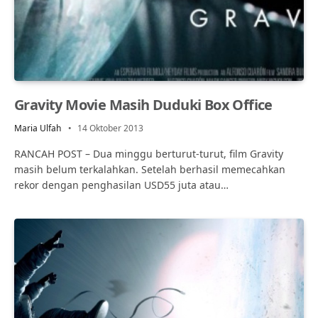
Gravity Movie Masih Duduki Box Office
Maria Ulfah
14 Oktober 2013
RANCAH POST – Dua minggu berturut-turut, film Gravity
masih belum terkalahkan. Setelah berhasil memecahkan
rekor dengan penghasilan USD55 juta atau…