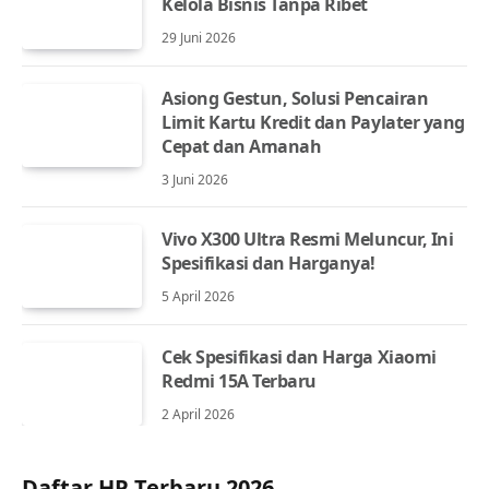
Kelola Bisnis Tanpa Ribet
29 Juni 2026
Asiong Gestun, Solusi Pencairan
Limit Kartu Kredit dan Paylater yang
Cepat dan Amanah
3 Juni 2026
Vivo X300 Ultra Resmi Meluncur, Ini
Spesifikasi dan Harganya!
5 April 2026
Cek Spesifikasi dan Harga Xiaomi
Redmi 15A Terbaru
2 April 2026
Daftar HP Terbaru 2026