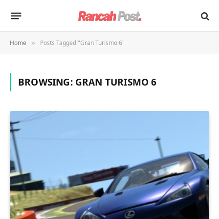
Home
Posts Tagged "Gran Turismo 6"
»
BROWSING:
GRAN TURISMO 6