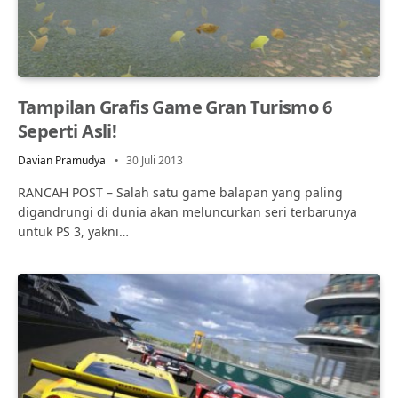
Tampilan Grafis Game Gran Turismo 6
Seperti Asli!
Davian Pramudya
30 Juli 2013
RANCAH POST – Salah satu game balapan yang paling
digandrungi di dunia akan meluncurkan seri terbarunya
untuk PS 3, yakni…