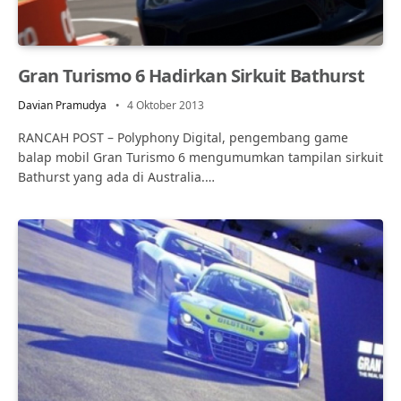
Gran Turismo 6 Hadirkan Sirkuit Bathurst
Davian Pramudya
4 Oktober 2013
RANCAH POST – Polyphony Digital, pengembang game
balap mobil Gran Turismo 6 mengumumkan tampilan sirkuit
Bathurst yang ada di Australia.…