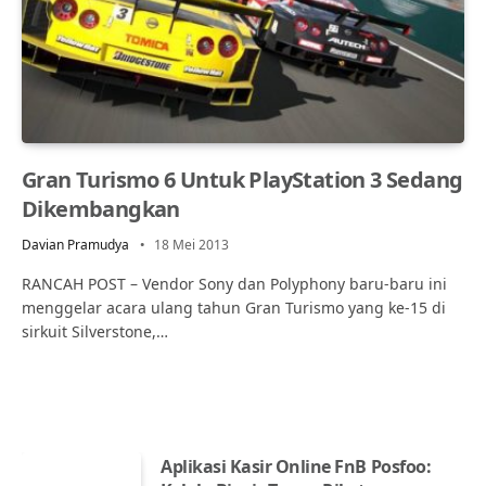
Gran Turismo 6 Untuk PlayStation 3 Sedang
Dikembangkan
Davian Pramudya
18 Mei 2013
RANCAH POST – Vendor Sony dan Polyphony baru-baru ini
menggelar acara ulang tahun Gran Turismo yang ke-15 di
sirkuit Silverstone,…
Aplikasi Kasir Online FnB Posfoo: