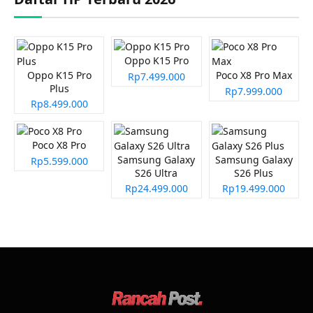
Oppo K15 Pro
Oppo K15 Pro
Poco X8 Pro Max
Rp7.499.000
Plus
Rp7.999.000
Rp8.499.000
Poco X8 Pro
Samsung Galaxy
Samsung Galaxy
Rp5.599.000
S26 Ultra
S26 Plus
Rp24.499.000
Rp19.499.000