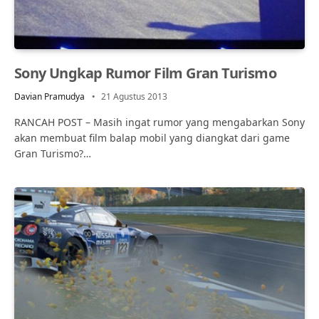
Sony Ungkap Rumor Film Gran Turismo
Davian Pramudya
21 Agustus 2013
RANCAH POST – Masih ingat rumor yang mengabarkan Sony
akan membuat film balap mobil yang diangkat dari game
Gran Turismo?…