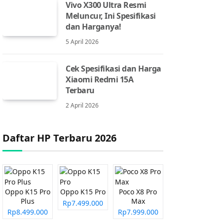
Vivo X300 Ultra Resmi
Meluncur, Ini Spesifikasi
dan Harganya!
5 April 2026
Cek Spesifikasi dan Harga
Xiaomi Redmi 15A
Terbaru
2 April 2026
Daftar HP Terbaru 2026
Oppo K15 Pro
Oppo K15 Pro
Poco X8 Pro
Plus
Max
Rp7.499.000
Rp8.499.000
Rp7.999.000