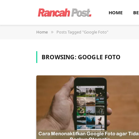
HOME
BE
Home
Posts Tagged "Google Foto"
»
BROWSING:
GOOGLE FOTO