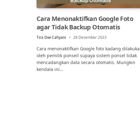
Cara Menonaktifkan Google Foto
agar Tidak Backup Otomatis
Tira Dwi Cahyani
28 Desember 2023
Cara menonaktifkan Google foto kadang dilakuk
oleh pemilik ponseil supaya sistem ponsel tidak
mencadangkan data secara otomatis. Mungkin
kendala ini…