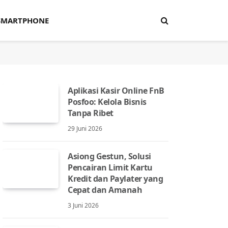
SMARTPHONE
Aplikasi Kasir Online FnB
Posfoo: Kelola Bisnis
Tanpa Ribet
29 Juni 2026
Asiong Gestun, Solusi
Pencairan Limit Kartu
Kredit dan Paylater yang
Cepat dan Amanah
3 Juni 2026