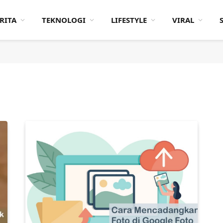
RITA
TEKNOLOGI
LIFESTYLE
VIRAL