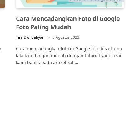
Cara Mencadangkan Foto di Google
Foto Paling Mudah
Tira Dwi Cahyani
8 Agustus 2023
an
Cara mencadangkan foto di Google foto bisa kamu
lakukan dengan mudah dengan tutorial yang akan
kami bahas pada artikel kali…