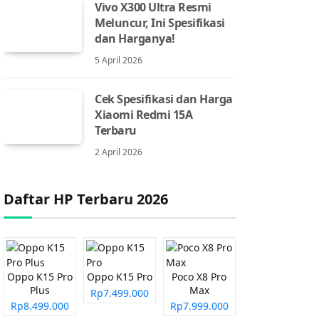
Vivo X300 Ultra Resmi
Meluncur, Ini Spesifikasi
dan Harganya!
5 April 2026
Cek Spesifikasi dan Harga
Xiaomi Redmi 15A
Terbaru
2 April 2026
Daftar HP Terbaru 2026
Oppo K15 Pro
Oppo K15 Pro
Poco X8 Pro
Plus
Max
Rp7.499.000
Rp8.499.000
Rp7.999.000