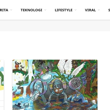
RITA
TEKNOLOGI
LIFESTYLE
VIRAL