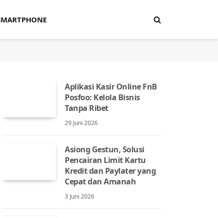
SMARTPHONE
Aplikasi Kasir Online FnB
Posfoo: Kelola Bisnis
Tanpa Ribet
29 Juni 2026
Asiong Gestun, Solusi
Pencairan Limit Kartu
Kredit dan Paylater yang
Cepat dan Amanah
3 Juni 2026