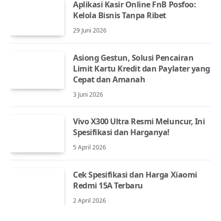
Aplikasi Kasir Online FnB Posfoo:
Kelola Bisnis Tanpa Ribet
29 Juni 2026
Asiong Gestun, Solusi Pencairan
Limit Kartu Kredit dan Paylater yang
Cepat dan Amanah
3 Juni 2026
Vivo X300 Ultra Resmi Meluncur, Ini
Spesifikasi dan Harganya!
5 April 2026
Cek Spesifikasi dan Harga Xiaomi
Redmi 15A Terbaru
2 April 2026