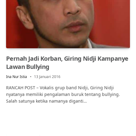
Pernah Jadi Korban, Giring Nidji Kampanye
Lawan Bullying
Ina Nur Istia
13 Januari 2016
RANCAH POST – Vokalis grup band Nidji, Giring Nidji
nyatanya memiliki pengalaman buruk tentang bullying.
Salah satunya ketika namanya diganti…