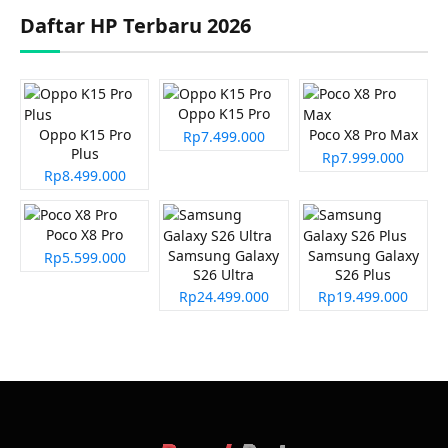
Daftar HP Terbaru 2026
Oppo K15 Pro
Oppo K15 Pro
Poco X8 Pro Max
Rp7.499.000
Plus
Rp7.999.000
Rp8.499.000
Poco X8 Pro
Samsung Galaxy
Samsung Galaxy
Rp5.599.000
S26 Ultra
S26 Plus
Rp24.499.000
Rp19.499.000