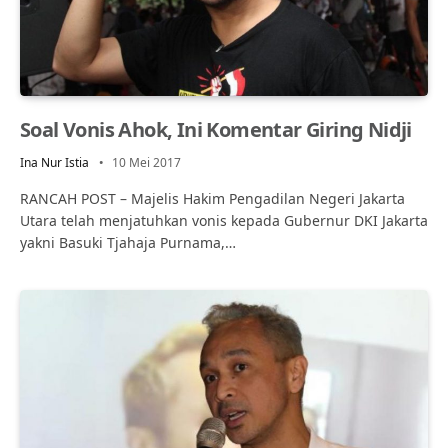
Soal Vonis Ahok, Ini Komentar Giring Nidji
Ina Nur Istia
10 Mei 2017
RANCAH POST – Majelis Hakim Pengadilan Negeri Jakarta
Utara telah menjatuhkan vonis kepada Gubernur DKI Jakarta
yakni Basuki Tjahaja Purnama,…