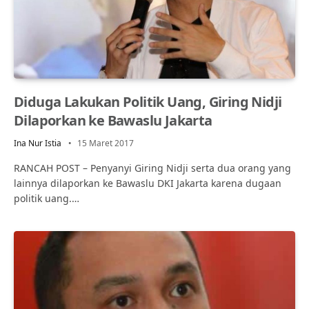
Diduga Lakukan Politik Uang, Giring Nidji
Dilaporkan ke Bawaslu Jakarta
Ina Nur Istia
15 Maret 2017
RANCAH POST – Penyanyi Giring Nidji serta dua orang yang
lainnya dilaporkan ke Bawaslu DKI Jakarta karena dugaan
politik uang.…