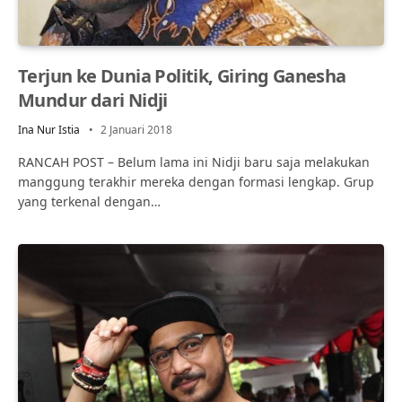
Terjun ke Dunia Politik, Giring Ganesha
Mundur dari Nidji
Ina Nur Istia
2 Januari 2018
RANCAH POST – Belum lama ini Nidji baru saja melakukan
manggung terakhir mereka dengan formasi lengkap. Grup
yang terkenal dengan…