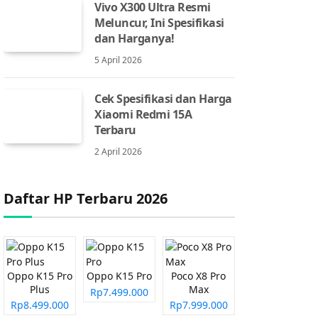
Vivo X300 Ultra Resmi
Meluncur, Ini Spesifikasi
dan Harganya!
5 April 2026
Cek Spesifikasi dan Harga
Xiaomi Redmi 15A
Terbaru
2 April 2026
Daftar HP Terbaru 2026
Oppo K15 Pro
Oppo K15 Pro
Poco X8 Pro
Plus
Max
Rp7.499.000
Rp8.499.000
Rp7.999.000