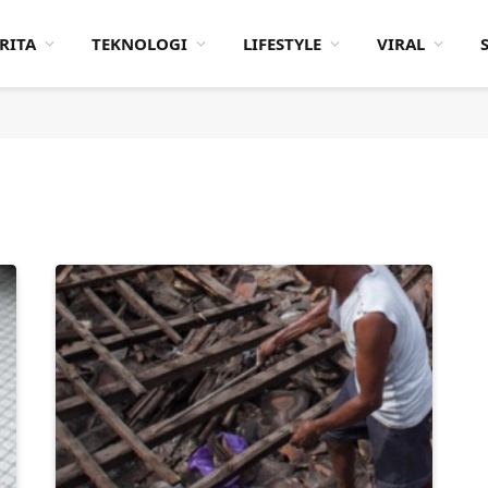
RITA
TEKNOLOGI
LIFESTYLE
VIRAL