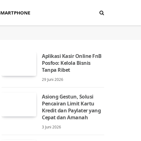
SMARTPHONE
Aplikasi Kasir Online FnB
Posfoo: Kelola Bisnis
Tanpa Ribet
29 Juni 2026
Asiong Gestun, Solusi
Pencairan Limit Kartu
Kredit dan Paylater yang
Cepat dan Amanah
3 Juni 2026