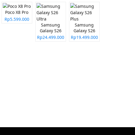
Poco X8 Pro
Rp5.599.000
Samsung
Samsung
Galaxy S26
Galaxy S26
Ultra
Plus
Rp24.499.000
Rp19.499.000