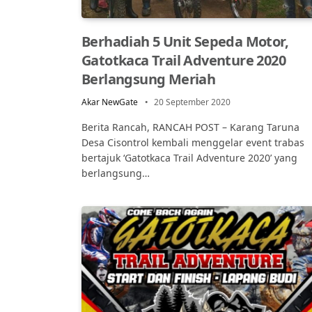
Berhadiah 5 Unit Sepeda Motor,
Gatotkaca Trail Adventure 2020
Berlangsung Meriah
Akar NewGate
20 September 2020
Berita Rancah, RANCAH POST – Karang Taruna
Desa Cisontrol kembali menggelar event trabas
bertajuk ‘Gatotkaca Trail Adventure 2020’ yang
berlangsung…