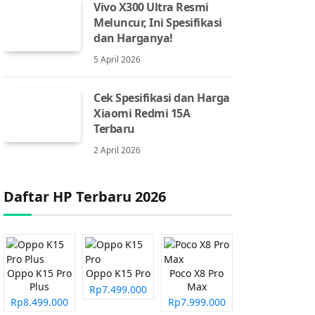
Vivo X300 Ultra Resmi
Meluncur, Ini Spesifikasi
dan Harganya!
5 April 2026
Cek Spesifikasi dan Harga
Xiaomi Redmi 15A
Terbaru
2 April 2026
Daftar HP Terbaru 2026
Oppo K15 Pro
Oppo K15 Pro
Poco X8 Pro
Plus
Max
Rp7.499.000
Rp8.499.000
Rp7.999.000