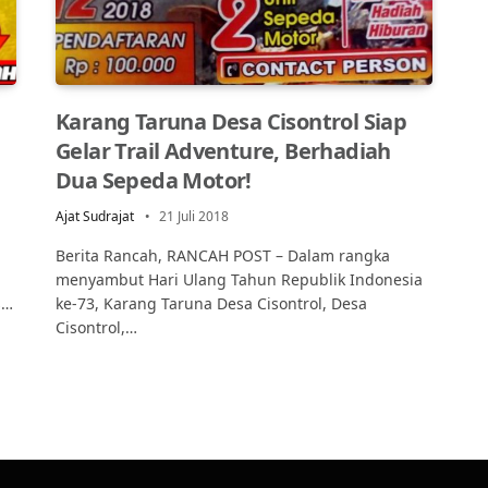
Karang Taruna Desa Cisontrol Siap
Gelar Trail Adventure, Berhadiah
Dua Sepeda Motor!
Ajat Sudrajat
21 Juli 2018
Berita Rancah, RANCAH POST – Dalam rangka
menyambut Hari Ulang Tahun Republik Indonesia
s…
ke-73, Karang Taruna Desa Cisontrol, Desa
Cisontrol,…