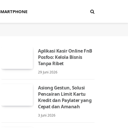
SMARTPHONE
Aplikasi Kasir Online FnB
Posfoo: Kelola Bisnis
Tanpa Ribet
29 Juni 2026
Asiong Gestun, Solusi
Pencairan Limit Kartu
Kredit dan Paylater yang
Cepat dan Amanah
3 Juni 2026