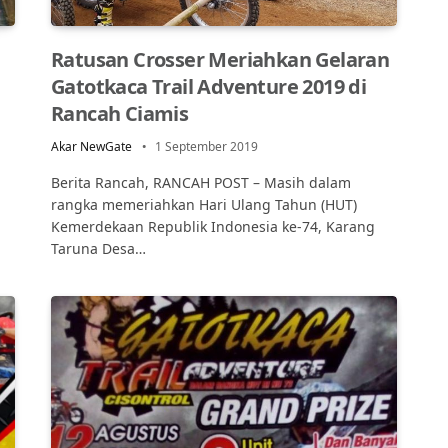
Ratusan Crosser Meriahkan Gelaran
Gatotkaca Trail Adventure 2019 di
Rancah Ciamis
Akar NewGate
1 September 2019
Berita Rancah, RANCAH POST – Masih dalam
rangka memeriahkan Hari Ulang Tahun (HUT)
Kemerdekaan Republik Indonesia ke-74, Karang
Taruna Desa…