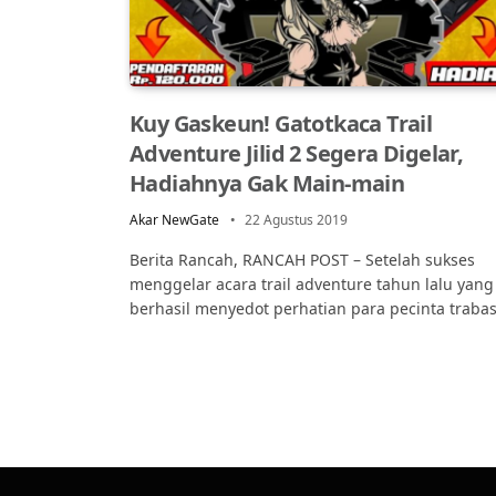
Kuy Gaskeun! Gatotkaca Trail
Adventure Jilid 2 Segera Digelar,
Hadiahnya Gak Main-main
Akar NewGate
22 Agustus 2019
Berita Rancah, RANCAH POST – Setelah sukses
menggelar acara trail adventure tahun lalu yang
berhasil menyedot perhatian para pecinta traba