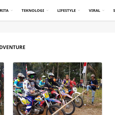
RITA
TEKNOLOGI
LIFESTYLE
VIRAL
ADVENTURE