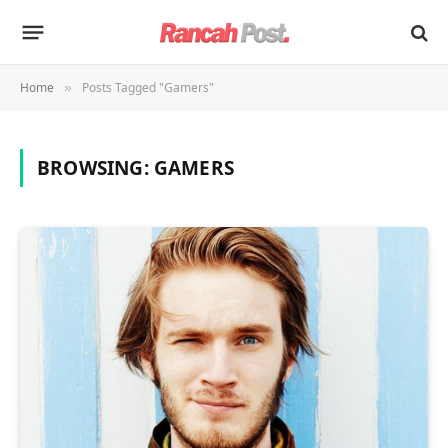
Home
Posts Tagged "Gamers"
»
BROWSING:
GAMERS