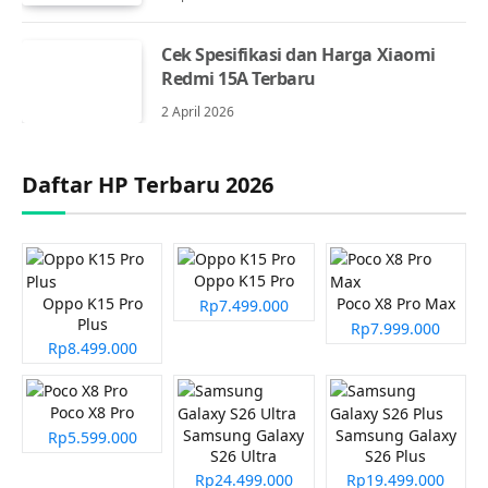
Cek Spesifikasi dan Harga Xiaomi
Redmi 15A Terbaru
2 April 2026
Daftar HP Terbaru 2026
Oppo K15 Pro
Oppo K15 Pro
Poco X8 Pro Max
Rp7.499.000
Plus
Rp7.999.000
Rp8.499.000
Poco X8 Pro
Samsung Galaxy
Samsung Galaxy
Rp5.599.000
S26 Ultra
S26 Plus
Rp24.499.000
Rp19.499.000