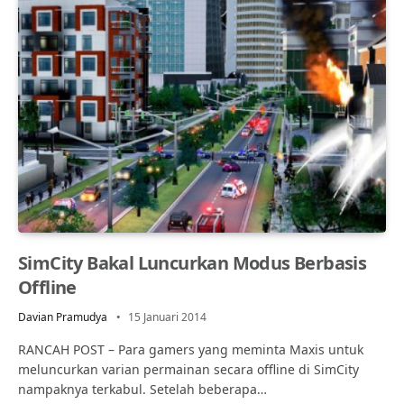
SimCity Bakal Luncurkan Modus Berbasis
Offline
Davian Pramudya
15 Januari 2014
RANCAH POST – Para gamers yang meminta Maxis untuk
meluncurkan varian permainan secara offline di SimCity
nampaknya terkabul. Setelah beberapa…