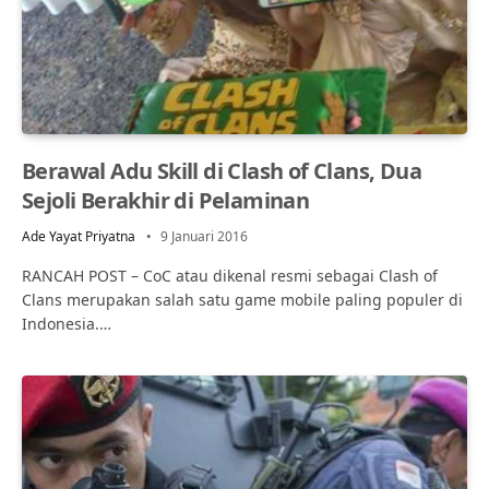
Berawal Adu Skill di Clash of Clans, Dua
Sejoli Berakhir di Pelaminan
Ade Yayat Priyatna
9 Januari 2016
RANCAH POST – CoC atau dikenal resmi sebagai Clash of
Clans merupakan salah satu game mobile paling populer di
Indonesia.…