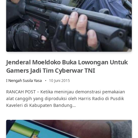
Jenderal Moeldoko Buka Lowongan Untuk
Gamers Jadi Tim Cyberwar TNI
I Nengah Susila Yasa
10 Juni 2015
RANCAH POST – Ketika meninjau demonstrasi pemakaian
alat canggih yang diproduksi oleh Harris Radio di Pusdik
Kaveleri di Kabupaten Bandung…