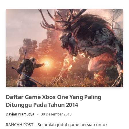
Daftar Game Xbox One Yang Paling
Ditunggu Pada Tahun 2014
Davian Pramudya
30 Desember 2013
RANCAH POST – Sejumlah judul game bersiap untuk