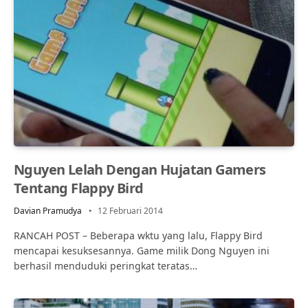
Nguyen Lelah Dengan Hujatan Gamers
Tentang Flappy Bird
Davian Pramudya
12 Februari 2014
RANCAH POST – Beberapa wktu yang lalu, Flappy Bird
mencapai kesuksesannya. Game milik Dong Nguyen ini
berhasil menduduki peringkat teratas…