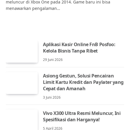
meluncur di Xbox One pada 2014. Game baru ini bisa
menawarkan pengalaman…
Aplikasi Kasir Online FnB Posfoo:
Kelola Bisnis Tanpa Ribet
29 Juni 2026
Asiong Gestun, Solusi Pencairan
Limit Kartu Kredit dan Paylater yang
Cepat dan Amanah
3 Juni 2026
Vivo X300 Ultra Resmi Meluncur, Ini
Spesifikasi dan Harganya!
5 April 2026