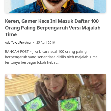
Keren, Gamer Kece Ini Masuk Daftar 100
Orang Paling Berpengaruh Versi Majalah
Time
Ade Yayat Priyatna
25 April 2016
RANCAH POST – Jika bicara soal 100 orang paling
berpengaruh yang senantiasa dirilis oleh majalah Time,
tentunya berbagai tokoh hebat…