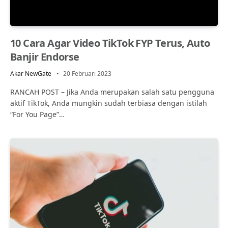
10 Cara Agar Video TikTok FYP Terus, Auto
Banjir Endorse
Akar NewGate
20 Februari 2023
RANCAH POST – Jika Anda merupakan salah satu pengguna
aktif TikTok, Anda mungkin sudah terbiasa dengan istilah
“For You Page”…