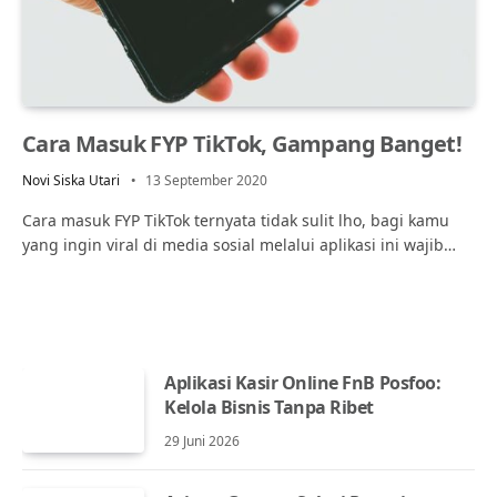
Cara Masuk FYP TikTok, Gampang Banget!
Novi Siska Utari
13 September 2020
Cara masuk FYP TikTok ternyata tidak sulit lho, bagi kamu
yang ingin viral di media sosial melalui aplikasi ini wajib…
Aplikasi Kasir Online FnB Posfoo:
Kelola Bisnis Tanpa Ribet
29 Juni 2026