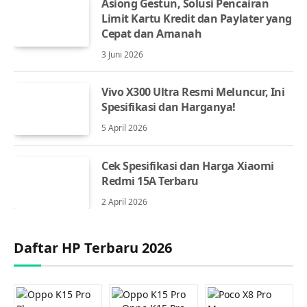
Asiong Gestun, Solusi Pencairan
Limit Kartu Kredit dan Paylater yang
Cepat dan Amanah
3 Juni 2026
Vivo X300 Ultra Resmi Meluncur, Ini
Spesifikasi dan Harganya!
5 April 2026
Cek Spesifikasi dan Harga Xiaomi
Redmi 15A Terbaru
2 April 2026
Daftar HP Terbaru 2026