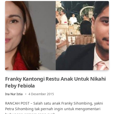
Franky Kantongi Restu Anak Untuk Nikahi
Feby Febiola
Ina Nur Istia
4 Desember 2015
RANCAH POST – Salah satu anak Franky Sihombing, yakni
Petra Sihombing tak pernah ingin untuk mengomentari