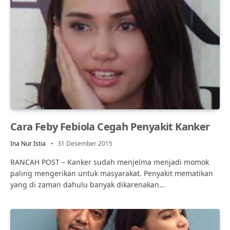
Cara Feby Febiola Cegah Penyakit Kanker
Ina Nur Istia
31 Desember 2015
RANCAH POST – Kanker sudah menjelma menjadi momok
paling mengerikan untuk masyarakat. Penyakit mematikan
yang di zaman dahulu banyak dikarenakan…