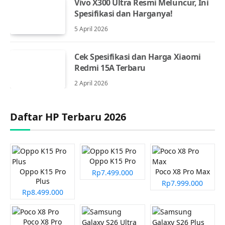
Vivo X300 Ultra Resmi Meluncur, Ini
Spesifikasi dan Harganya!
5 April 2026
Cek Spesifikasi dan Harga Xiaomi
Redmi 15A Terbaru
2 April 2026
Daftar HP Terbaru 2026
Oppo K15 Pro
Oppo K15 Pro
Poco X8 Pro Max
Rp7.499.000
Plus
Rp7.999.000
Rp8.499.000
Poco X8 Pro