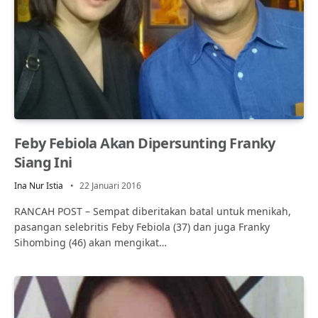
Feby Febiola Akan Dipersunting Franky
Siang Ini
Ina Nur Istia
22 Januari 2016
RANCAH POST – Sempat diberitakan batal untuk menikah,
pasangan selebritis Feby Febiola (37) dan juga Franky
Sihombing (46) akan mengikat…