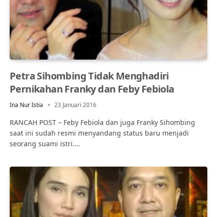
Petra Sihombing Tidak Menghadiri
Pernikahan Franky dan Feby Febiola
Ina Nur Istia
23 Januari 2016
RANCAH POST – Feby Febiola dan juga Franky Sihombing
saat ini sudah resmi menyandang status baru menjadi
seorang suami istri.…