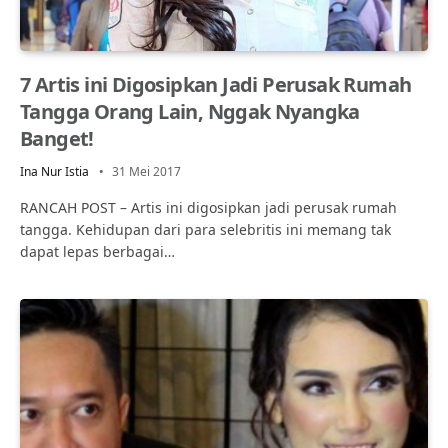
7 Artis ini Digosipkan Jadi Perusak Rumah
Tangga Orang Lain, Nggak Nyangka
Banget!
Ina Nur Istia
31 Mei 2017
RANCAH POST – Artis ini digosipkan jadi perusak rumah
tangga. Kehidupan dari para selebritis ini memang tak
dapat lepas berbagai…