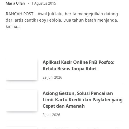
Maria Ulfah
1 Agustus 2015
RANCAH POST – Awal Juli lalu, berita mengejutkan datang
dari artis cantik Feby Febiola. Dua tahun betah menjanda,
kini ia…
Aplikasi Kasir Online FnB Posfoo:
Kelola Bisnis Tanpa Ribet
29 Juni 2026
Asiong Gestun, Solusi Pencairan
Limit Kartu Kredit dan Paylater yang
Cepat dan Amanah
3 Juni 2026