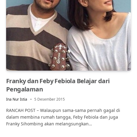
Franky dan Feby Febiola Belajar dari
Pengalaman
Ina Nur Istia
5 Desember 2015
RANCAH POST – Walaupun sama-sama pernah gagal di
dalam membina rumah tangga, Feby Febiola dan juga
Franky Sihombing akan melangsungkan…