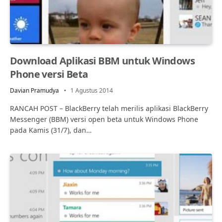
Download Aplikasi BBM untuk Windows
Phone versi Beta
Davian Pramudya
1 Agustus 2014
RANCAH POST – BlackBerry telah merilis aplikasi BlackBerry
Messenger (BBM) versi open beta untuk Windows Phone
pada Kamis (31/7), dan…