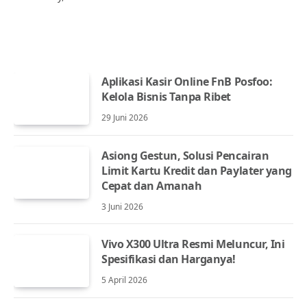
Aplikasi Kasir Online FnB Posfoo:
Kelola Bisnis Tanpa Ribet
29 Juni 2026
Asiong Gestun, Solusi Pencairan
Limit Kartu Kredit dan Paylater yang
Cepat dan Amanah
3 Juni 2026
Vivo X300 Ultra Resmi Meluncur, Ini
Spesifikasi dan Harganya!
5 April 2026