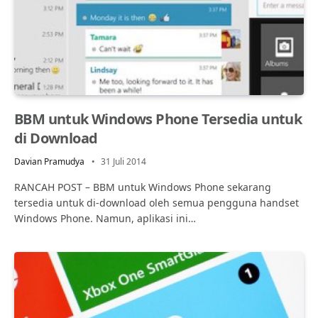
BBM untuk Windows Phone Tersedia untuk
di Download
Davian Pramudya
31 Juli 2014
RANCAH POST – BBM untuk Windows Phone sekarang
tersedia untuk di-download oleh semua pengguna handset
Windows Phone. Namun, aplikasi ini…