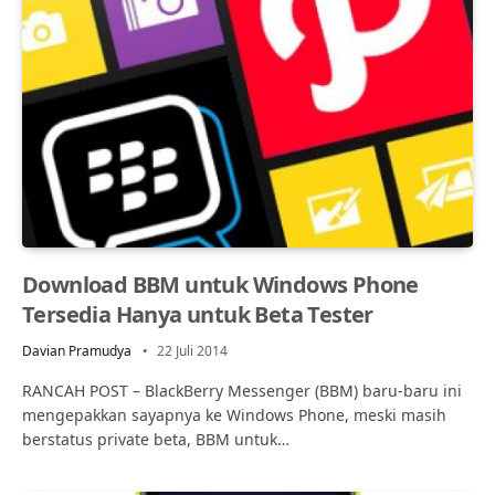
Download BBM untuk Windows Phone
Tersedia Hanya untuk Beta Tester
Davian Pramudya
22 Juli 2014
RANCAH POST – BlackBerry Messenger (BBM) baru-baru ini
mengepakkan sayapnya ke Windows Phone, meski masih
berstatus private beta, BBM untuk…