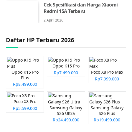
Cek Spesifikasi dan Harga Xiaomi
Redmi 15A Terbaru
2 April 2026
Daftar HP Terbaru 2026
Oppo K15 Pro
Oppo K15 Pro
Poco X8 Pro Max
Rp7.499.000
Plus
Rp7.999.000
Rp8.499.000
Poco X8 Pro
Samsung Galaxy
Samsung Galaxy
Rp5.599.000
S26 Ultra
S26 Plus
Rp24.499.000
Rp19.499.000