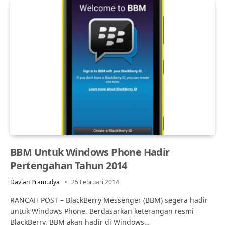
BBM Untuk Windows Phone Hadir
Pertengahan Tahun 2014
Davian Pramudya
25 Februari 2014
RANCAH POST – BlackBerry Messenger (BBM) segera hadir
untuk Windows Phone. Berdasarkan keterangan resmi
BlackBerry, BBM akan hadir di Windows…