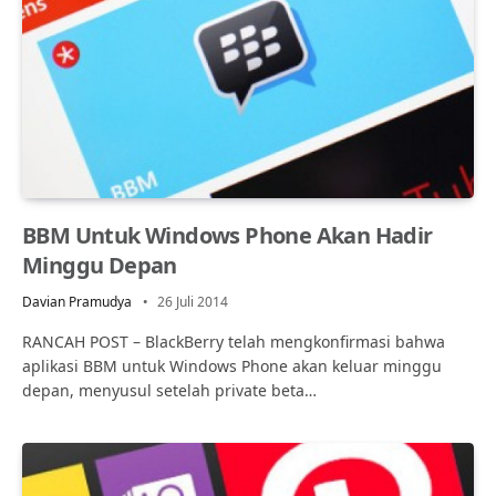
BBM Untuk Windows Phone Akan Hadir
Minggu Depan
Davian Pramudya
26 Juli 2014
RANCAH POST – BlackBerry telah mengkonfirmasi bahwa
aplikasi BBM untuk Windows Phone akan keluar minggu
depan, menyusul setelah private beta…