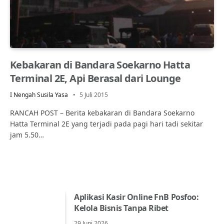
Kebakaran di Bandara Soekarno Hatta
Terminal 2E, Api Berasal dari Lounge
I Nengah Susila Yasa
5 Juli 2015
RANCAH POST – Berita kebakaran di Bandara Soekarno
Hatta Terminal 2E yang terjadi pada pagi hari tadi sekitar
jam 5.50…
Aplikasi Kasir Online FnB Posfoo:
Kelola Bisnis Tanpa Ribet
29 Juni 2026