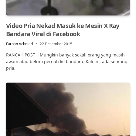
Video Pria Nekad Masuk ke Mesin X Ray
Bandara Viral di Facebook
Farhan Achmad
22 Desember 2015
RANCAH POST – Mungkin banyak sekali orang yang masih
awam atau belum pernah ke bandara. Kali ini, ada seorang
pria…