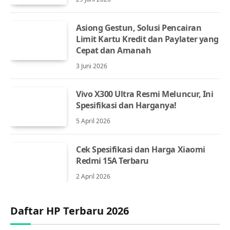
Asiong Gestun, Solusi Pencairan
Limit Kartu Kredit dan Paylater yang
Cepat dan Amanah
3 Juni 2026
Vivo X300 Ultra Resmi Meluncur, Ini
Spesifikasi dan Harganya!
5 April 2026
Cek Spesifikasi dan Harga Xiaomi
Redmi 15A Terbaru
2 April 2026
Daftar HP Terbaru 2026