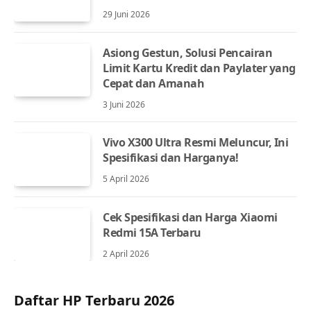
29 Juni 2026
Asiong Gestun, Solusi Pencairan
Limit Kartu Kredit dan Paylater yang
Cepat dan Amanah
3 Juni 2026
Vivo X300 Ultra Resmi Meluncur, Ini
Spesifikasi dan Harganya!
5 April 2026
Cek Spesifikasi dan Harga Xiaomi
Redmi 15A Terbaru
2 April 2026
Daftar HP Terbaru 2026