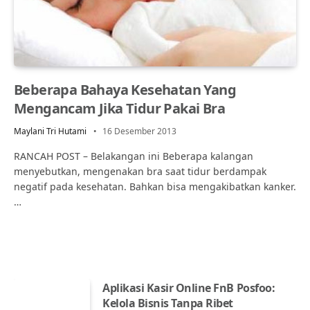
Beberapa Bahaya Kesehatan Yang
Mengancam Jika Tidur Pakai Bra
Maylani Tri Hutami
16 Desember 2013
RANCAH POST – Belakangan ini Beberapa kalangan
menyebutkan, mengenakan bra saat tidur berdampak
negatif pada kesehatan. Bahkan bisa mengakibatkan kanker.
…
Aplikasi Kasir Online FnB Posfoo:
Kelola Bisnis Tanpa Ribet