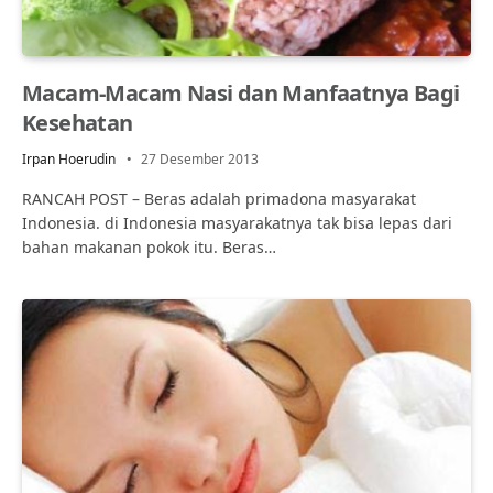
Macam-Macam Nasi dan Manfaatnya Bagi
Kesehatan
Irpan Hoerudin
27 Desember 2013
RANCAH POST – Beras adalah primadona masyarakat
Indonesia. di Indonesia masyarakatnya tak bisa lepas dari
bahan makanan pokok itu. Beras…