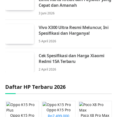
Cepat dan Amanah
3 Juni 2026
Vivo X300 Ultra Resmi Meluncur, Ini
Spesifikasi dan Harganya!
5 April 2026
Cek Spesifikasi dan Harga Xiaomi
Redmi 15A Terbaru
2 April 2026
Daftar HP Terbaru 2026
Oppo K15 Pro
Oppo K15 Pro
Poco X8 Pro Max
Rp7.499.000