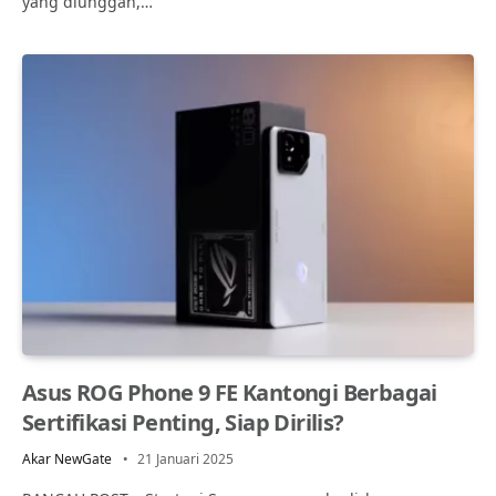
yang diunggah,…
Asus ROG Phone 9 FE Kantongi Berbagai
Sertifikasi Penting, Siap Dirilis?
Akar NewGate
21 Januari 2025