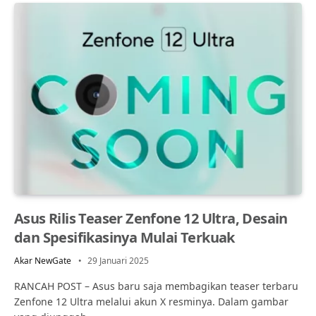
Asus Rilis Teaser Zenfone 12 Ultra, Desain
dan Spesifikasinya Mulai Terkuak
Akar NewGate
29 Januari 2025
RANCAH POST – Asus baru saja membagikan teaser terbaru
Zenfone 12 Ultra melalui akun X resminya. Dalam gambar