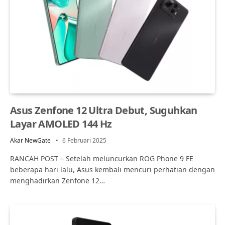
Asus Zenfone 12 Ultra Debut, Suguhkan
Layar AMOLED 144 Hz
Akar NewGate
6 Februari 2025
RANCAH POST – Setelah meluncurkan ROG Phone 9 FE
beberapa hari lalu, Asus kembali mencuri perhatian dengan
menghadirkan Zenfone 12…