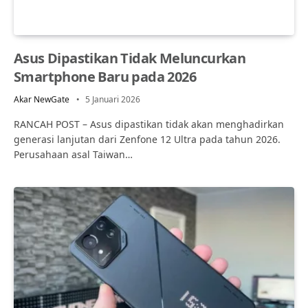
Asus Dipastikan Tidak Meluncurkan
Smartphone Baru pada 2026
Akar NewGate
5 Januari 2026
RANCAH POST – Asus dipastikan tidak akan menghadirkan
generasi lanjutan dari Zenfone 12 Ultra pada tahun 2026.
Perusahaan asal Taiwan…