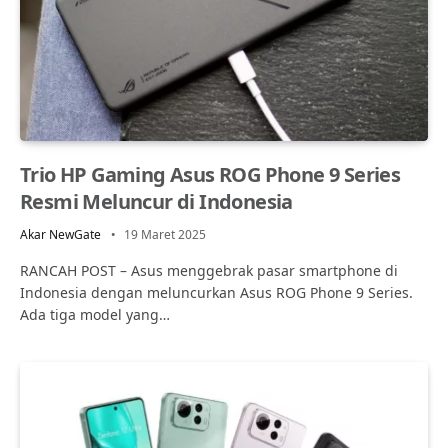
Trio HP Gaming Asus ROG Phone 9 Series
Resmi Meluncur di Indonesia
Akar NewGate
19 Maret 2025
RANCAH POST – Asus menggebrak pasar smartphone di
Indonesia dengan meluncurkan Asus ROG Phone 9 Series.
Ada tiga model yang…