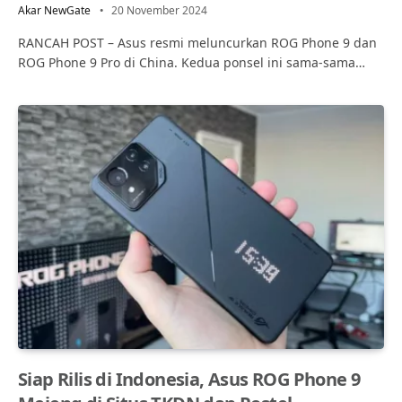
Akar NewGate
20 November 2024
RANCAH POST – Asus resmi meluncurkan ROG Phone 9 dan
ROG Phone 9 Pro di China. Kedua ponsel ini sama-sama…
Siap Rilis di Indonesia, Asus ROG Phone 9