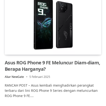
Asus ROG Phone 9 FE Meluncur Diam-diam,
Berapa Harganya?
Akar NewGate
5 Februari 2025
RANCAH POST – Asus kembali menghadirkan perangkat
terbaru dari lini ROG Phone 9 Series dengan meluncurkan
ROG Phone 9 FE.…