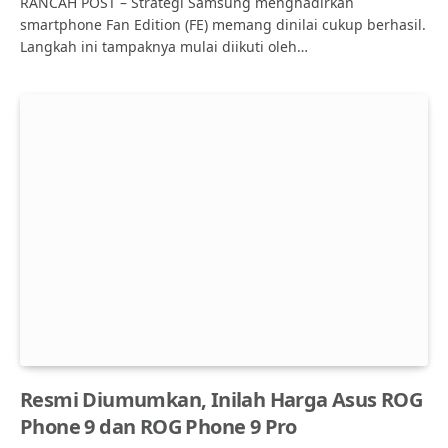
RANCAH POST – Strategi Samsung menghadirkan
smartphone Fan Edition (FE) memang dinilai cukup berhasil.
Langkah ini tampaknya mulai diikuti oleh…
Resmi Diumumkan, Inilah Harga Asus ROG
Phone 9 dan ROG Phone 9 Pro