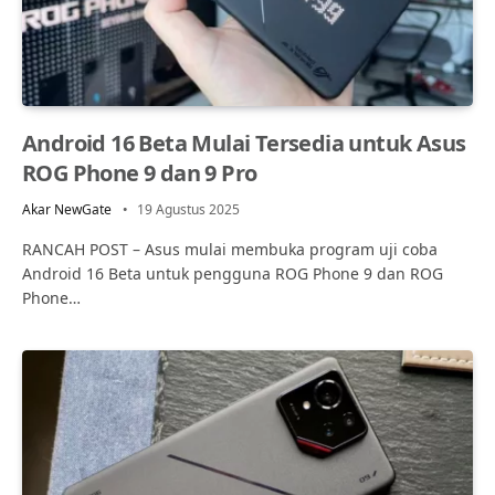
Android 16 Beta Mulai Tersedia untuk Asus
ROG Phone 9 dan 9 Pro
Akar NewGate
19 Agustus 2025
RANCAH POST – Asus mulai membuka program uji coba
Android 16 Beta untuk pengguna ROG Phone 9 dan ROG
Phone…