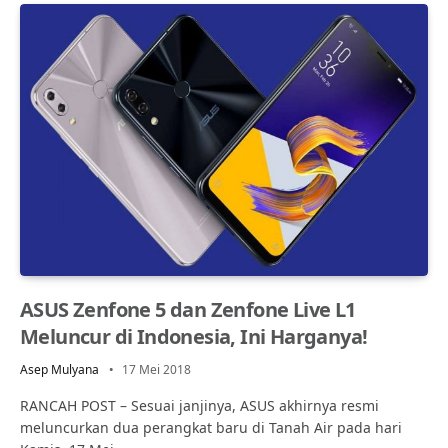
ASUS Zenfone 5 dan Zenfone Live L1
Meluncur di Indonesia, Ini Harganya!
Asep Mulyana
17 Mei 2018
RANCAH POST – Sesuai janjinya, ASUS akhirnya resmi
meluncurkan dua perangkat baru di Tanah Air pada hari