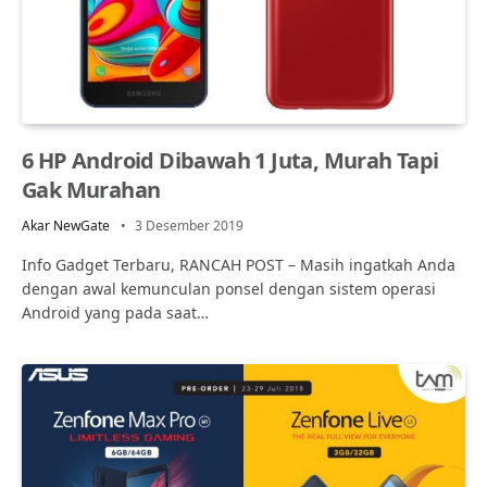
6 HP Android Dibawah 1 Juta, Murah Tapi
Gak Murahan
Akar NewGate
3 Desember 2019
Info Gadget Terbaru, RANCAH POST – Masih ingatkah Anda
dengan awal kemunculan ponsel dengan sistem operasi
Android yang pada saat…