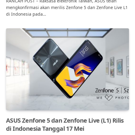
RANCAH POST – Raksasa elektronik Taiwan, ASUS telah
mengkonfirmasi akan merilis Zenfone 5 dan Zenfone Live L1
di Indonesia pada…
ASUS Zenfone 5 dan Zenfone Live (L1) Rilis
di Indonesia Tanggal 17 Mei