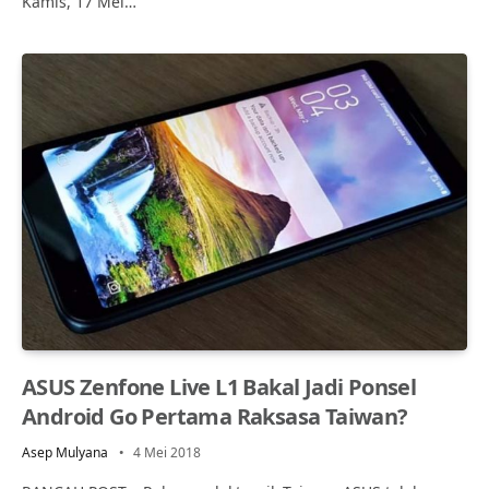
Kamis, 17 Mei…
ASUS Zenfone Live L1 Bakal Jadi Ponsel
Android Go Pertama Raksasa Taiwan?
Asep Mulyana
4 Mei 2018