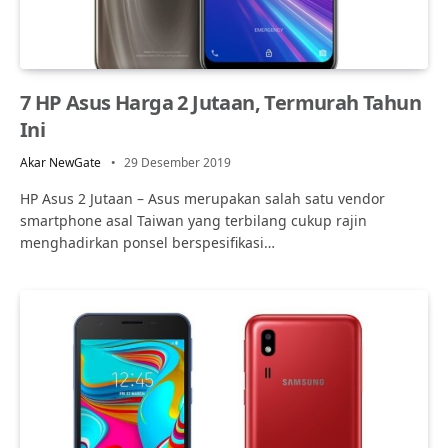
7 HP Asus Harga 2 Jutaan, Termurah Tahun
Ini
Akar NewGate
29 Desember 2019
HP Asus 2 Jutaan – Asus merupakan salah satu vendor
smartphone asal Taiwan yang terbilang cukup rajin
menghadirkan ponsel berspesifikasi…