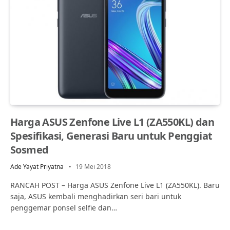
Harga ASUS Zenfone Live L1 (ZA550KL) dan
Spesifikasi, Generasi Baru untuk Penggiat
Sosmed
Ade Yayat Priyatna
19 Mei 2018
RANCAH POST – Harga ASUS Zenfone Live L1 (ZA550KL). Baru
saja, ASUS kembali menghadirkan seri bari untuk
penggemar ponsel selfie dan…