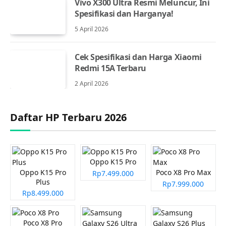
Vivo X300 Ultra Resmi Meluncur, Ini
Spesifikasi dan Harganya!
5 April 2026
Cek Spesifikasi dan Harga Xiaomi
Redmi 15A Terbaru
2 April 2026
Daftar HP Terbaru 2026
Oppo K15 Pro
Oppo K15 Pro
Poco X8 Pro Max
Rp7.499.000
Plus
Rp7.999.000
Rp8.499.000
Poco X8 Pro