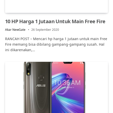
10 HP Harga 1 Jutaan Untuk Main Free Fire
Akar NewGate
26 September 2020
RANCAH POST – Mencari hp harga 1 jutaan untuk main Free
Fire memang bisa dibilang gampang-gampang susah. Hal
ini dikarenakan,…