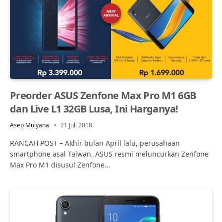
Preorder ASUS Zenfone Max Pro M1 6GB
dan Live L1 32GB Lusa, Ini Harganya!
Asep Mulyana
21 Juli 2018
RANCAH POST – Akhir bulan April lalu, perusahaan
smartphone asal Taiwan, ASUS resmi meluncurkan Zenfone
Max Pro M1 disusul Zenfone…