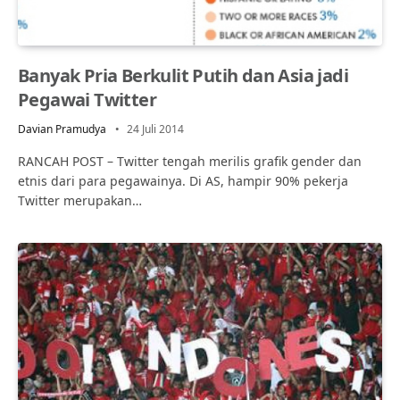
Banyak Pria Berkulit Putih dan Asia jadi
Pegawai Twitter
Davian Pramudya
24 Juli 2014
RANCAH POST – Twitter tengah merilis grafik gender dan
etnis dari para pegawainya. Di AS, hampir 90% pekerja
Twitter merupakan…