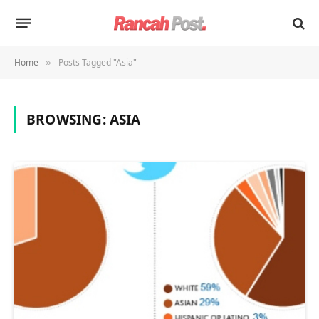
Home
Posts Tagged "Asia"
»
BROWSING:
ASIA