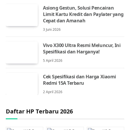
Asiong Gestun, Solusi Pencairan
Limit Kartu Kredit dan Paylater yang
Cepat dan Amanah
3 Juni 2026
Vivo X300 Ultra Resmi Meluncur, Ini
Spesifikasi dan Harganya!
5 April 2026
Cek Spesifikasi dan Harga Xiaomi
Redmi 15A Terbaru
2 April 2026
Daftar HP Terbaru 2026