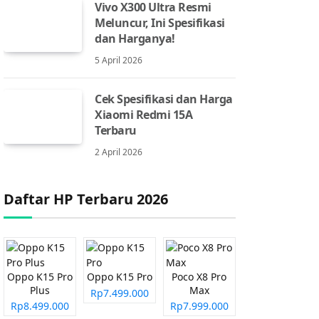
Vivo X300 Ultra Resmi
Meluncur, Ini Spesifikasi
dan Harganya!
5 April 2026
Cek Spesifikasi dan Harga
Xiaomi Redmi 15A
Terbaru
2 April 2026
Daftar HP Terbaru 2026
Oppo K15 Pro
Oppo K15 Pro
Poco X8 Pro
Plus
Max
Rp7.499.000
Rp8.499.000
Rp7.999.000