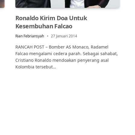
Ronaldo Kirim Doa Untuk
Kesembuhan Falcao
Rian Febriansyah
27 Januari 2014
RANCAH POST – Bomber AS Monaco, Radamel
Falcao mengalami cedera parah. Sebagai sahabat,
Cristiano Ronaldo mendoakan penyerang asal
Kolombia tersebut…