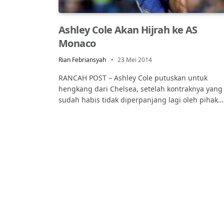
Ashley Cole Akan Hijrah ke AS
Monaco
Rian Febriansyah
23 Mei 2014
RANCAH POST – Ashley Cole putuskan untuk
hengkang dari Chelsea, setelah kontraknya yang
sudah habis tidak diperpanjang lagi oleh pihak…