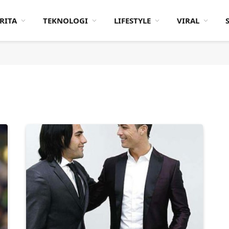
RITA
TEKNOLOGI
LIFESTYLE
VIRAL