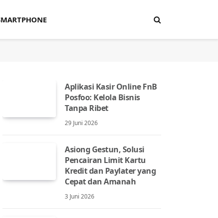
SMARTPHONE
Aplikasi Kasir Online FnB
Posfoo: Kelola Bisnis
Tanpa Ribet
29 Juni 2026
Asiong Gestun, Solusi
Pencairan Limit Kartu
Kredit dan Paylater yang
Cepat dan Amanah
3 Juni 2026