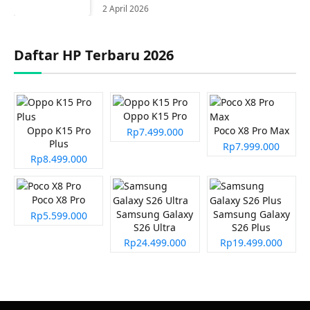
2 April 2026
Daftar HP Terbaru 2026
Oppo K15 Pro
Oppo K15 Pro
Poco X8 Pro Max
Rp7.499.000
Plus
Rp7.999.000
Rp8.499.000
Poco X8 Pro
Samsung Galaxy
Samsung Galaxy
Rp5.599.000
S26 Ultra
S26 Plus
Rp24.499.000
Rp19.499.000