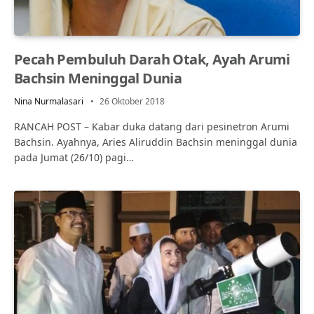
Pecah Pembuluh Darah Otak, Ayah Arumi
Bachsin Meninggal Dunia
Nina Nurmalasari
26 Oktober 2018
RANCAH POST – Kabar duka datang dari pesinetron Arumi
Bachsin. Ayahnya, Aries Aliruddin Bachsin meninggal dunia
pada Jumat (26/10) pagi…