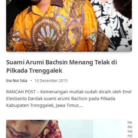
Suami Arumi Bachsin Menang Telak di
Pilkada Trenggalek
Ina Nur Istia
10 Desember 2015
RANCAH POST – Kemenangan mutlak sudah diraih oleh Emil
Elestianto Dardak suami arumi Bachsin pada Pilkada
Kabupaten Trenggalek, Jawa Timur,…