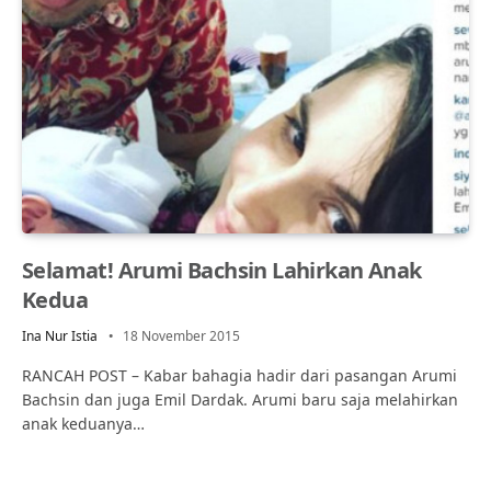
Selamat! Arumi Bachsin Lahirkan Anak
Kedua
Ina Nur Istia
18 November 2015
RANCAH POST – Kabar bahagia hadir dari pasangan Arumi
Bachsin dan juga Emil Dardak. Arumi baru saja melahirkan
anak keduanya…