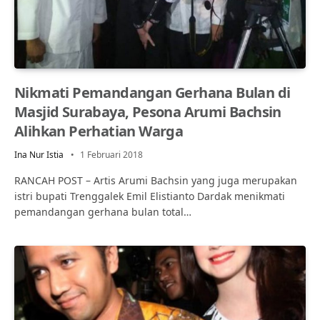
Nikmati Pemandangan Gerhana Bulan di
Masjid Surabaya, Pesona Arumi Bachsin
Alihkan Perhatian Warga
Ina Nur Istia
1 Februari 2018
RANCAH POST – Artis Arumi Bachsin yang juga merupakan
istri bupati Trenggalek Emil Elistianto Dardak menikmati
pemandangan gerhana bulan total…