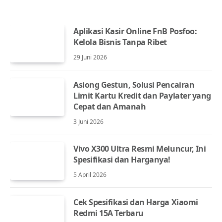
Aplikasi Kasir Online FnB Posfoo:
Kelola Bisnis Tanpa Ribet
29 Juni 2026
Asiong Gestun, Solusi Pencairan
Limit Kartu Kredit dan Paylater yang
Cepat dan Amanah
3 Juni 2026
Vivo X300 Ultra Resmi Meluncur, Ini
Spesifikasi dan Harganya!
5 April 2026
Cek Spesifikasi dan Harga Xiaomi
Redmi 15A Terbaru