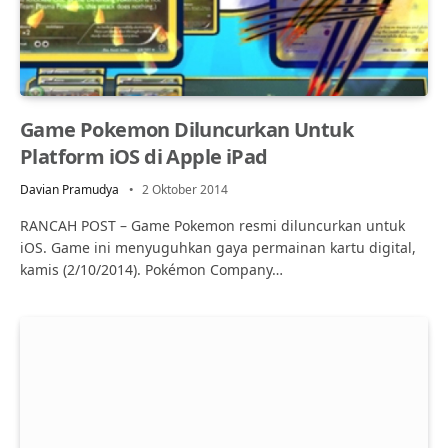
Game Pokemon Diluncurkan Untuk
Platform iOS di Apple iPad
Davian Pramudya
2 Oktober 2014
RANCAH POST – Game Pokemon resmi diluncurkan untuk
iOS. Game ini menyuguhkan gaya permainan kartu digital,
kamis (2/10/2014). Pokémon Company…