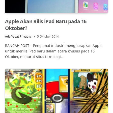
Apple Akan Rilis iPad Baru pada 16
Oktober?
Ade Yayat Priyatna
5 Oktober 2014
RANCAH POST – Pengamat industri mengharapkan Apple
untuk merilis iPad baru dalam acara khusus pada 16
Oktober, menurut situs teknologi…