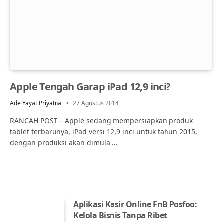
Apple Tengah Garap iPad 12,9 inci?
Ade Yayat Priyatna
27 Agustus 2014
RANCAH POST – Apple sedang mempersiapkan produk
tablet terbarunya, iPad versi 12,9 inci untuk tahun 2015,
dengan produksi akan dimulai…
Aplikasi Kasir Online FnB Posfoo:
Kelola Bisnis Tanpa Ribet