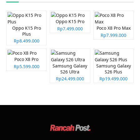
Oppo K15 Pro
Oppo K15 Pro
Poco X8 Pro Max
Rp7.499.000
Plus
Rp7.999.000
Rp8.499.000
Poco X8 Pro
Samsung Galaxy
Samsung Galaxy
Rp5.599.000
S26 Ultra
S26 Plus
Rp24.499.000
Rp19.499.000