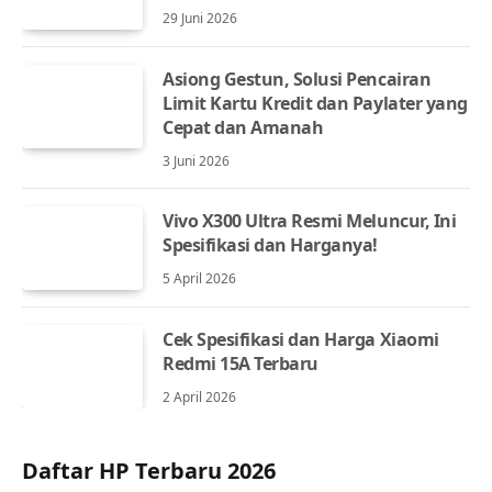
29 Juni 2026
Asiong Gestun, Solusi Pencairan
Limit Kartu Kredit dan Paylater yang
Cepat dan Amanah
3 Juni 2026
Vivo X300 Ultra Resmi Meluncur, Ini
Spesifikasi dan Harganya!
5 April 2026
Cek Spesifikasi dan Harga Xiaomi
Redmi 15A Terbaru
2 April 2026
Daftar HP Terbaru 2026