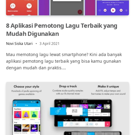
8 Aplikasi Pemotong Lagu Terbaik yang
Mudah Digunakan
Novi Siska Utari
3 April 2021
Mau memotong lagu lewat smartphone? Kini ada banyak
aplikasi pemotong lagu terbaik yang bisa kamu gunakan
dengan mudah dan praktis.…