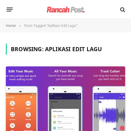
Home
Posts Tagged "Aplikasi Edit Lagu"
»
BROWSING:
APLIKASI EDIT LAGU