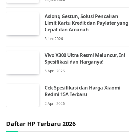
Asiong Gestun, Solusi Pencairan
Limit Kartu Kredit dan Paylater yang
Cepat dan Amanah
3 Juni 2026
Vivo X300 Ultra Resmi Meluncur, Ini
Spesifikasi dan Harganya!
5 April 2026
Cek Spesifikasi dan Harga Xiaomi
Redmi 15A Terbaru
2 April 2026
Daftar HP Terbaru 2026