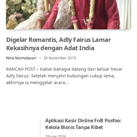
Digelar Romantis, Adly Fairus Lamar
Kekasihnya dengan Adat India
Nina Nurmalasari
26 November 2018
RANCAH POST – Kabar bahagia datang dari keluar besar
Adly Fairuz. Setelah menjalin hubungan cukup lama,
akhirnya ia menggelar acara…
Aplikasi Kasir Online FnB Posfoo:
Kelola Bisnis Tanpa Ribet
29 Juni 2026