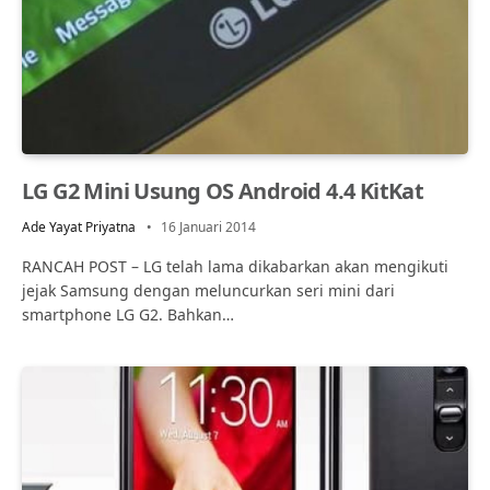
LG G2 Mini Usung OS Android 4.4 KitKat
Ade Yayat Priyatna
16 Januari 2014
RANCAH POST – LG telah lama dikabarkan akan mengikuti
jejak Samsung dengan meluncurkan seri mini dari
smartphone LG G2. Bahkan…