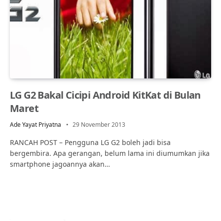
LG G2 Bakal Cicipi Android KitKat di Bulan
Maret
Ade Yayat Priyatna
29 November 2013
RANCAH POST – Pengguna LG G2 boleh jadi bisa
bergembira. Apa gerangan, belum lama ini diumumkan jika
smartphone jagoannya akan…