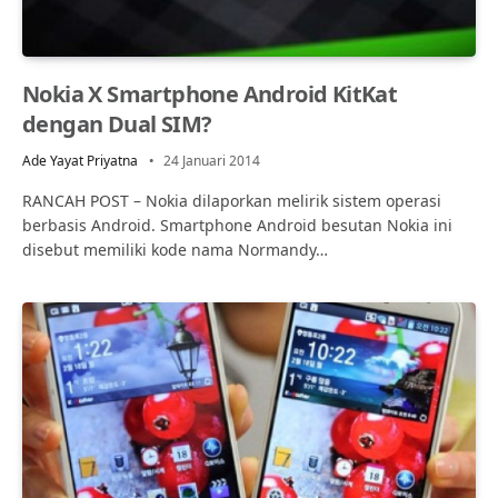
Nokia X Smartphone Android KitKat
dengan Dual SIM?
Ade Yayat Priyatna
24 Januari 2014
RANCAH POST – Nokia dilaporkan melirik sistem operasi
berbasis Android. Smartphone Android besutan Nokia ini
disebut memiliki kode nama Normandy…