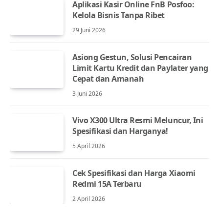
Aplikasi Kasir Online FnB Posfoo:
Kelola Bisnis Tanpa Ribet
29 Juni 2026
Asiong Gestun, Solusi Pencairan
Limit Kartu Kredit dan Paylater yang
Cepat dan Amanah
3 Juni 2026
Vivo X300 Ultra Resmi Meluncur, Ini
Spesifikasi dan Harganya!
5 April 2026
Cek Spesifikasi dan Harga Xiaomi
Redmi 15A Terbaru
2 April 2026