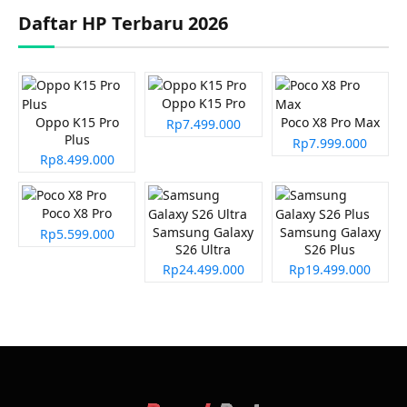
Daftar HP Terbaru 2026
Oppo K15 Pro
Oppo K15 Pro
Poco X8 Pro Max
Rp7.499.000
Plus
Rp7.999.000
Rp8.499.000
Poco X8 Pro
Samsung Galaxy
Samsung Galaxy
Rp5.599.000
S26 Ultra
S26 Plus
Rp24.499.000
Rp19.499.000