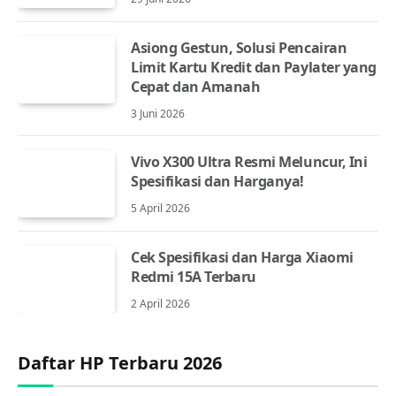
Asiong Gestun, Solusi Pencairan
Limit Kartu Kredit dan Paylater yang
Cepat dan Amanah
3 Juni 2026
Vivo X300 Ultra Resmi Meluncur, Ini
Spesifikasi dan Harganya!
5 April 2026
Cek Spesifikasi dan Harga Xiaomi
Redmi 15A Terbaru
2 April 2026
Daftar HP Terbaru 2026